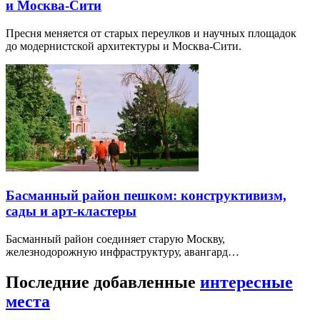
и Москва-Сити
Пресня меняется от старых переулков и научных площадок
до модернистской архитектуры и Москва-Сити.
Басманный район пешком: конструктивизм,
сады и арт-кластеры
Басманный район соединяет старую Москву,
железнодорожную инфраструктуру, авангард…
Последние добавленные
интересные
места