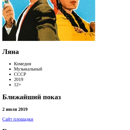
Ляна
Комедия
Музыкальный
СССР
2019
12+
Ближайший показ
2 июля 2019
Сайт площадки