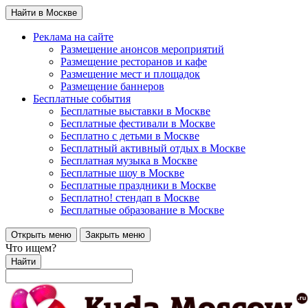
Найти в Москве
Реклама на сайте
Размещение анонсов мероприятий
Размещение ресторанов и кафе
Размещение мест и площадок
Размещение баннеров
Бесплатные события
Бесплатные выставки в Москве
Бесплатные фестивали в Москве
Бесплатно с детьми в Москве
Бесплатный активный отдых в Москве
Бесплатная музыка в Москве
Бесплатные шоу в Москве
Бесплатные праздники в Москве
Бесплатно! стендап в Москве
Бесплатные образование в Москве
Открыть меню
Закрыть меню
Что ищем?
Найти