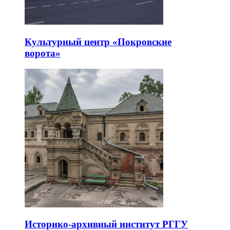
Культурный центр «Покровские
ворота»
Историко-архивный институт РГГУ