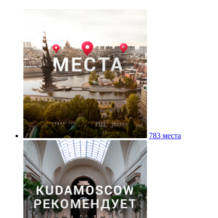
783 места