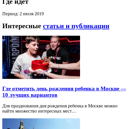
Где идет
Период: 2 июля 2019
Интересные
статьи и публикации
Где отметить день рождения ребенка в Москве —
10 лучших вариантов
Для празднования дня рождения ребенка в Москве можно
найти множество интересных мест…