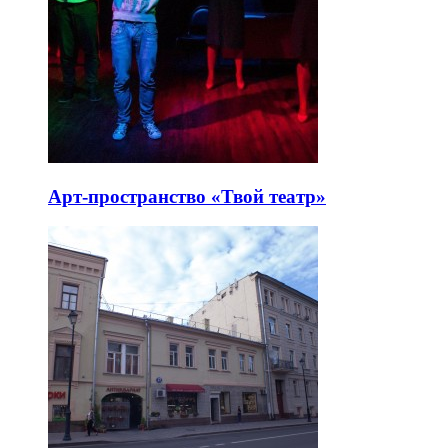
Арт-пространство «Твой театр»