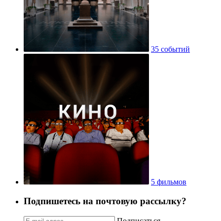
35 событий
5 фильмов
Подпишетесь на почтовую рассылку?
Подписаться