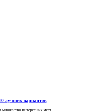
 10 лучших вариантов
ти множество интересных мест…