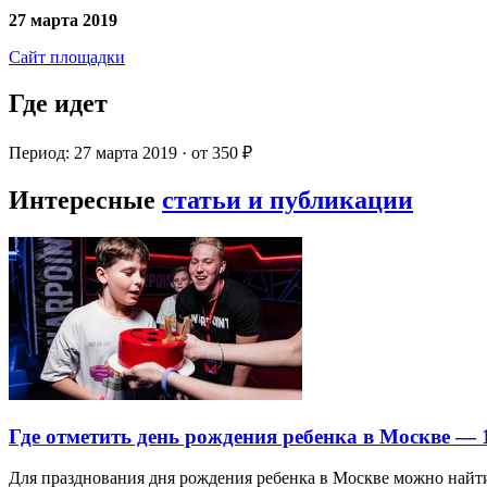
27 марта 2019
Сайт площадки
Где идет
Период: 27 марта 2019 · от 350 ₽
Интересные
статьи и публикации
Где отметить день рождения ребенка в Москве —
Для празднования дня рождения ребенка в Москве можно най