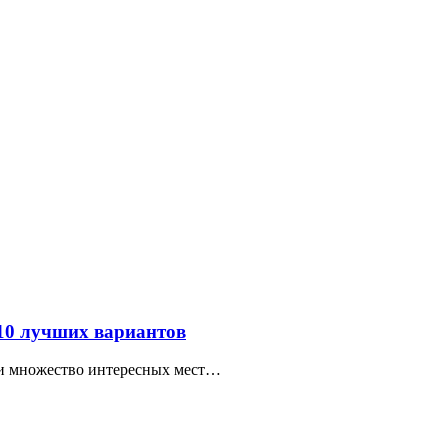
 10 лучших вариантов
ти множество интересных мест…