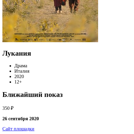
Лукания
Драма
Италия
2020
12+
Ближайший показ
350 ₽
26 сентября 2020
Сайт площадки