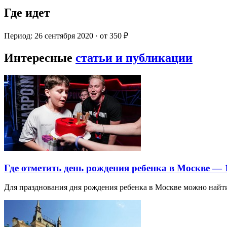
Где идет
Период: 26 сентября 2020 · от 350 ₽
Интересные
статьи и публикации
Где отметить день рождения ребенка в Москве —
Для празднования дня рождения ребенка в Москве можно най