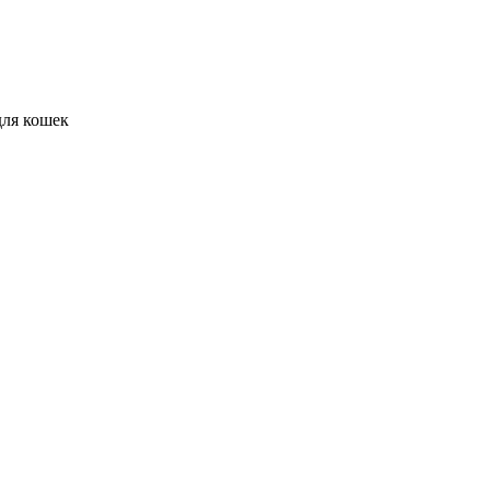
ля кошек