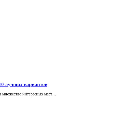
 10 лучших вариантов
ти множество интересных мест…