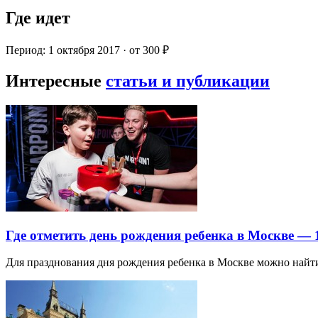
Где идет
Период: 1 октября 2017 · от 300 ₽
Интересные
статьи и публикации
Где отметить день рождения ребенка в Москве —
Для празднования дня рождения ребенка в Москве можно най