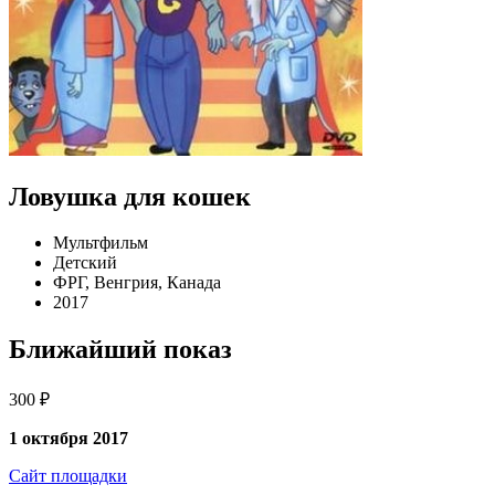
Ловушка для кошек
Мультфильм
Детский
ФРГ, Венгрия, Канада
2017
Ближайший показ
300 ₽
1 октября 2017
Сайт площадки