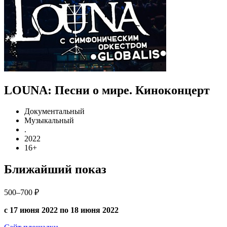
LOUNA: Песни о мире. Киноконцерт
Документальный
Музыкальный
.
2022
16+
Ближайший показ
500–700 ₽
с 17 июня 2022 по 18 июня 2022