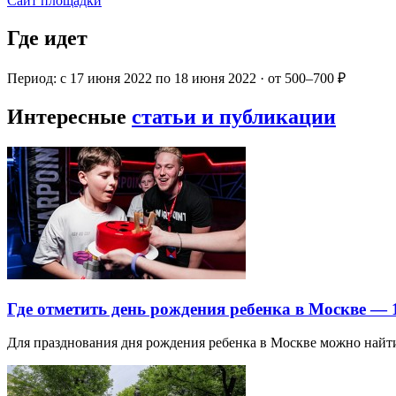
Сайт площадки
Где идет
Период: с 17 июня 2022 по 18 июня 2022 · от 500–700 ₽
Интересные
статьи и публикации
Где отметить день рождения ребенка в Москве —
Для празднования дня рождения ребенка в Москве можно най