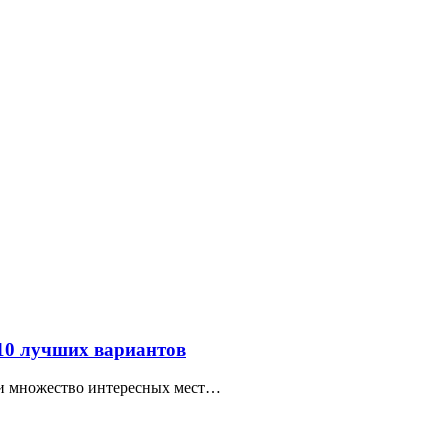
 10 лучших вариантов
ти множество интересных мест…