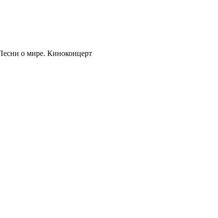
есни о мире. Киноконцерт