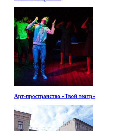
Арт-пространство «Твой театр»