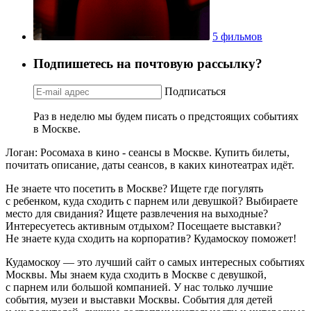
5 фильмов
Подпишетесь на почтовую рассылку?
Подписаться
Раз в неделю мы будем писать о предстоящих событиях
в Москве.
Логан: Росомаха в кино - сеансы в Москве. Купить билеты,
почитать описание, даты сеансов, в каких кинотеатрах идёт.
Не знаете что посетить в Москве? Ищете где погулять
с ребенком, куда сходить с парнем или девушкой? Выбираете
место для свидания? Ищете развлечения на выходные?
Интересуетесь активным отдыхом? Посещаете выставки?
Не знаете куда сходить на корпоратив? Кудамоскоу поможет!
Кудамоскоу — это лучший сайт о самых интересных событиях
Москвы. Мы знаем куда сходить в Москве с девушкой,
с парнем или большой компанией. У нас только лучшие
события, музеи и выставки Москвы. События для детей