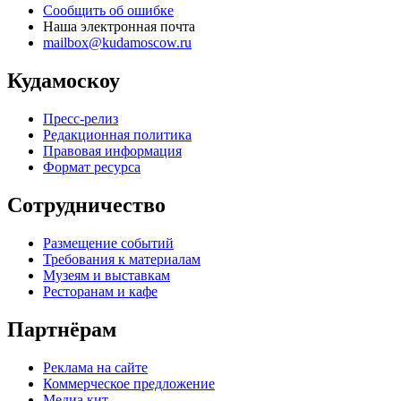
Сообщить об ошибке
Наша электронная почта
mailbox@kudamoscow.ru
Кудамоскоу
Пресс-релиз
Редакционная политика
Правовая информация
Формат ресурса
Сотрудничество
Размещение событий
Требования к материалам
Музеям и выставкам
Ресторанам и кафе
Партнёрам
Реклама на сайте
Коммерческое предложение
Медиа кит