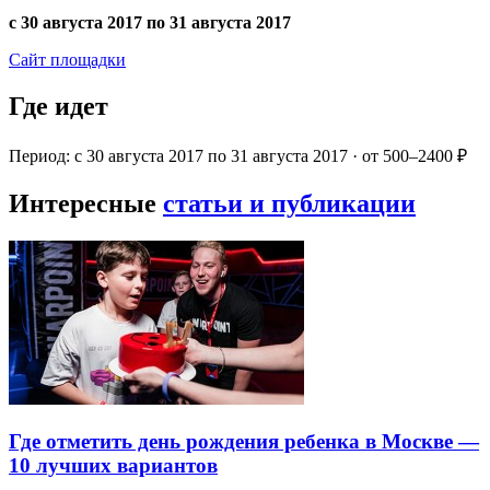
с 30 августа 2017 по 31 августа 2017
Сайт площадки
Где идет
Период: с 30 августа 2017 по 31 августа 2017 · от 500–2400 ₽
Интересные
статьи и публикации
Где отметить день рождения ребенка в Москве —
10 лучших вариантов