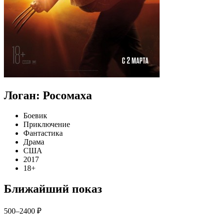
Логан: Росомаха
Боевик
Приключение
Фантастика
Драма
США
2017
18+
Ближайший показ
500–2400 ₽