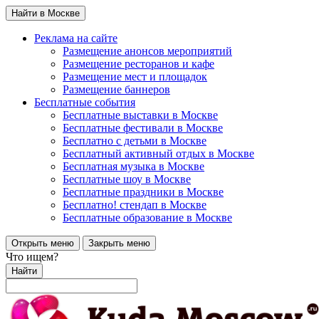
Найти в Москве
Реклама на сайте
Размещение анонсов мероприятий
Размещение ресторанов и кафе
Размещение мест и площадок
Размещение баннеров
Бесплатные события
Бесплатные выставки в Москве
Бесплатные фестивали в Москве
Бесплатно с детьми в Москве
Бесплатный активный отдых в Москве
Бесплатная музыка в Москве
Бесплатные шоу в Москве
Бесплатные праздники в Москве
Бесплатно! стендап в Москве
Бесплатные образование в Москве
Открыть меню
Закрыть меню
Что ищем?
Найти