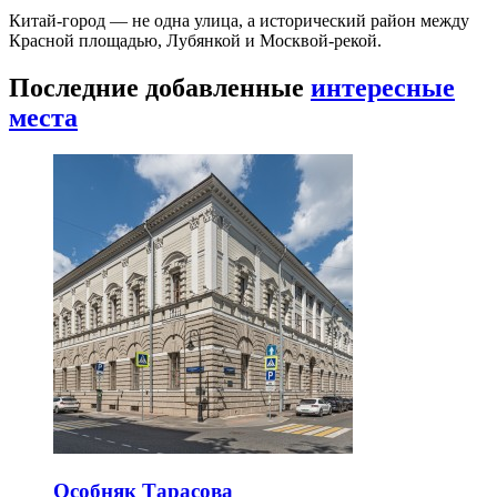
Китай-город — не одна улица, а исторический район между
Красной площадью, Лубянкой и Москвой-рекой.
Последние добавленные
интересные
места
Особняк Тарасова