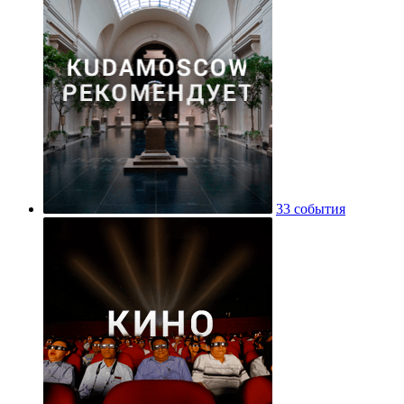
33 события