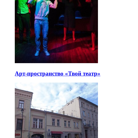
Арт-пространство «Твой театр»