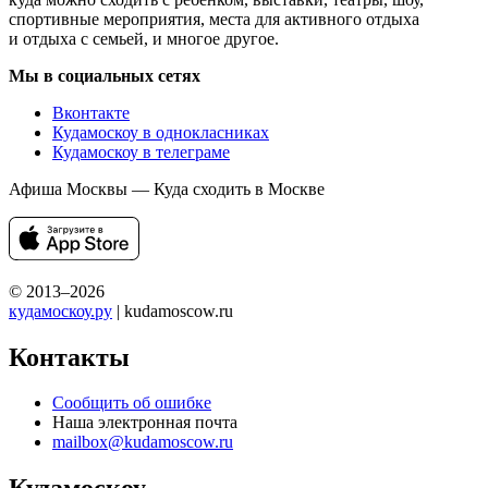
спортивные мероприятия, места для активного отдыха
и отдыха с семьей, и многое другое.
Мы в социальных сетях
Вконтакте
Кудамоскоу в однокласниках
Кудамоскоу в телеграме
Афиша Москвы — Куда сходить в Москве
© 2013–2026
кудамоскоу.ру
| kudamoscow.ru
Контакты
Сообщить об ошибке
Наша электронная почта
mailbox@kudamoscow.ru