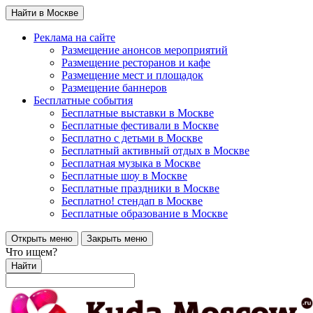
Найти в Москве
Реклама на сайте
Размещение анонсов мероприятий
Размещение ресторанов и кафе
Размещение мест и площадок
Размещение баннеров
Бесплатные события
Бесплатные выставки в Москве
Бесплатные фестивали в Москве
Бесплатно с детьми в Москве
Бесплатный активный отдых в Москве
Бесплатная музыка в Москве
Бесплатные шоу в Москве
Бесплатные праздники в Москве
Бесплатно! стендап в Москве
Бесплатные образование в Москве
Открыть меню
Закрыть меню
Что ищем?
Найти