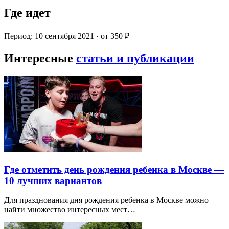
Где идет
Период: 10 сентября 2021 · от 350 ₽
Интересные
статьи и публикации
Где отметить день рождения ребенка в Москве —
10 лучших вариантов
Для празднования дня рождения ребенка в Москве можно
найти множество интересных мест…