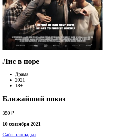
Лис в норе
Драма
2021
18+
Ближайший показ
350 ₽
10 сентября 2021
Сайт площадки