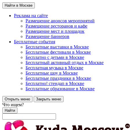
Найти в Москве
Реклама на сайте
Размещение анонсов мероприятий
Размещение ресторанов и кафе
Размещение мест и площадок
Размещение баннеров
Бесплатные события
Бесплатные выставки в Москве
Бесплатные фестивали в Москве
Бесплатно с детьми в Москве
Бесплатный активный отдых в Москве
Бесплатная музыка в Москве
Бесплатные шоу в Москве
Бесплатные праздники в Москве
Бесплатно! стендап в Москве
Бесплатные образование в Москве
Открыть меню
Закрыть меню
Что ищем?
Найти