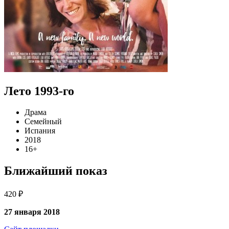
Лето 1993-го
Драма
Семейный
Испания
2018
16+
Ближайший показ
420 ₽
27 января 2018