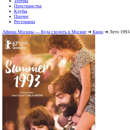
Театры
Пространства
Клубы
Прочее
Рестораны
Афиша Москвы — Куда сходить в Москве
➔
Кино
➔
Лето 1993