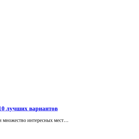
 10 лучших вариантов
ти множество интересных мест…