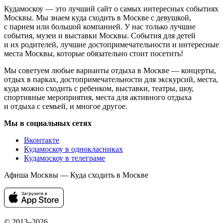
Кудамоскоу — это лучший сайт о самых интересных событиях
Москвы. Мы знаем куда сходить в Москве с девушкой,
с парнем или большой компанией. У нас только лучшие
события, музеи и выставки Москвы. События для детей
и их родителей, лучшие достопримечательности и интересные
места Москвы, которые обязательно стоит посетить!
Мы советуем любые варианты отдыха в Москве — концерты,
отдых в парках, достопримечательности для экскурсий, места,
куда можно сходить с ребенком, выставки, театры, шоу,
спортивные мероприятия, места для активного отдыха
и отдыха с семьей, и многое другое.
Мы в социальных сетях
Вконтакте
Кудамоскоу в однокласниках
Кудамоскоу в телеграме
Афиша Москвы — Куда сходить в Москве
© 2013–2026