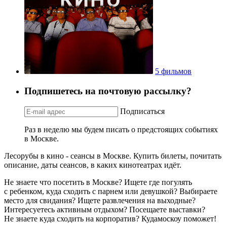
5 фильмов
Подпишетесь на почтовую рассылку?
Подписаться
Раз в неделю мы будем писать о предстоящих событиях
в Москве.
Лесорубы в кино - сеансы в Москве. Купить билеты, почитать
описание, даты сеансов, в каких кинотеатрах идёт.
Не знаете что посетить в Москве? Ищете где погулять
с ребенком, куда сходить с парнем или девушкой? Выбираете
место для свидания? Ищете развлечения на выходные?
Интересуетесь активным отдыхом? Посещаете выставки?
Не знаете куда сходить на корпоратив? Кудамоскоу поможет!