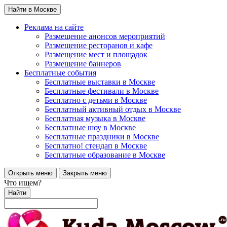
Найти в Москве
Реклама на сайте
Размещение анонсов мероприятий
Размещение ресторанов и кафе
Размещение мест и площадок
Размещение баннеров
Бесплатные события
Бесплатные выставки в Москве
Бесплатные фестивали в Москве
Бесплатно с детьми в Москве
Бесплатный активный отдых в Москве
Бесплатная музыка в Москве
Бесплатные шоу в Москве
Бесплатные праздники в Москве
Бесплатно! стендап в Москве
Бесплатные образование в Москве
Открыть меню
Закрыть меню
Что ищем?
Найти