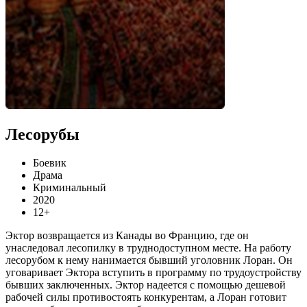
Лесорубы
Боевик
Драма
Криминальный
2020
12+
Эктор возвращается из Канады во Францию, где он
унаследовал лесопилку в труднодоступном месте. На работу
лесорубом к нему нанимается бывший уголовник Лоран. Он
уговаривает Эктора вступить в программу по трудоустройству
бывших заключенных. Эктор надеется с помощью дешевой
рабочей силы противостоять конкурентам, а Лоран готовит