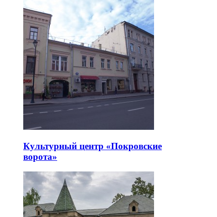
Культурный центр «Покровские
ворота»