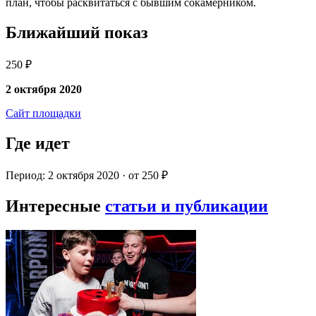
план, чтобы расквитаться с бывшим сокамерником.
Ближайший показ
250 ₽
2 октября 2020
Сайт площадки
Где идет
Период: 2 октября 2020 · от 250 ₽
Интересные
статьи и публикации