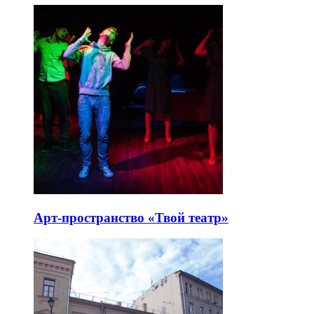
Арт-пространство «Твой театр»