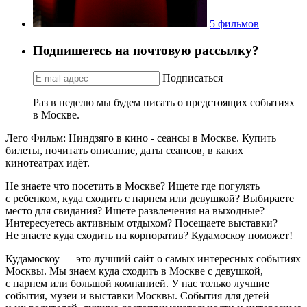
5 фильмов
Подпишетесь на почтовую рассылку?
Подписаться
Раз в неделю мы будем писать о предстоящих событиях
в Москве.
Лего Фильм: Ниндзяго в кино - сеансы в Москве. Купить
билеты, почитать описание, даты сеансов, в каких
кинотеатрах идёт.
Не знаете что посетить в Москве? Ищете где погулять
с ребенком, куда сходить с парнем или девушкой? Выбираете
место для свидания? Ищете развлечения на выходные?
Интересуетесь активным отдыхом? Посещаете выставки?
Не знаете куда сходить на корпоратив? Кудамоскоу поможет!
Кудамоскоу — это лучший сайт о самых интересных событиях
Москвы. Мы знаем куда сходить в Москве с девушкой,
с парнем или большой компанией. У нас только лучшие
события, музеи и выставки Москвы. События для детей