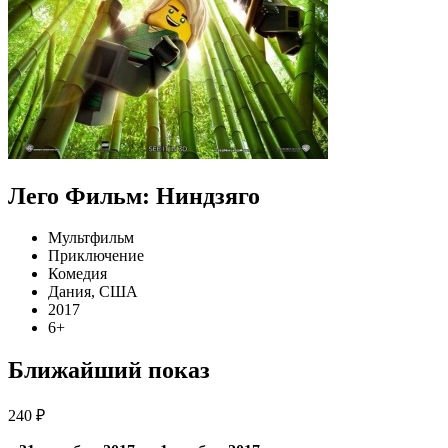
Лего Фильм: Ниндзяго
Мультфильм
Приключение
Комедия
Дания, США
2017
6+
Ближайший показ
240 ₽