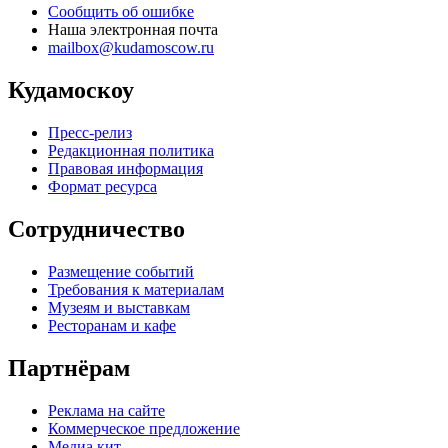
Сообщить об ошибке
Наша электронная почта
mailbox@kudamoscow.ru
Кудамоскоу
Пресс-релиз
Редакционная политика
Правовая информация
Формат ресурса
Сотрудничество
Размещение событий
Требования к материалам
Музеям и выставкам
Ресторанам и кафе
Партнёрам
Реклама на сайте
Коммерческое предложение
Медиа кит