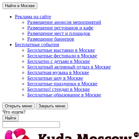
Найти в Москве
Реклама на сайте
Размещение анонсов мероприятий
Размещение ресторанов и кафе
Размещение мест и площадок
Размещение баннеров
Бесплатные события
Бесплатные выставки в Москве
Бесплатные фестивали в Москве
Бесплатно с детьми в Москве
Бесплатный активный отдых в Москве
Бесплатная музыка в Москве
Бесплатные шоу в Москве
Бесплатные праздники в Москве
Бесплатно! стендап в Москве
Бесплатные образование в Москве
Открыть меню
Закрыть меню
Что ищем?
Найти