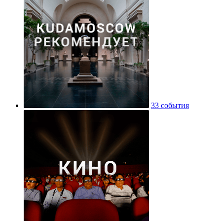
33 события