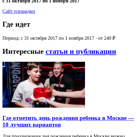
с 31 октября 2017 по 1 ноября 2017
Сайт площадки
Где идет
Период: с 31 октября 2017 по 1 ноября 2017 · от 240 ₽
Интересные
статьи и публикации
Где отметить день рождения ребенка в Москве —
10 лучших вариантов
Для празднования дня рождения ребенка в Москве можно