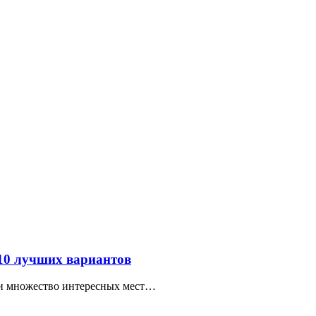
 10 лучших вариантов
ти множество интересных мест…