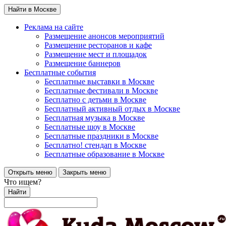
Найти в Москве
Реклама на сайте
Размещение анонсов мероприятий
Размещение ресторанов и кафе
Размещение мест и площадок
Размещение баннеров
Бесплатные события
Бесплатные выставки в Москве
Бесплатные фестивали в Москве
Бесплатно с детьми в Москве
Бесплатный активный отдых в Москве
Бесплатная музыка в Москве
Бесплатные шоу в Москве
Бесплатные праздники в Москве
Бесплатно! стендап в Москве
Бесплатные образование в Москве
Открыть меню
Закрыть меню
Что ищем?
Найти