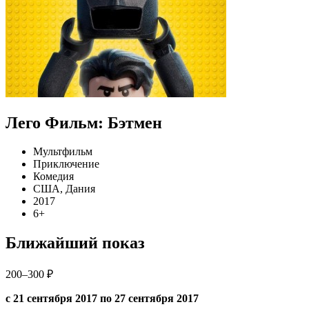
Лего Фильм: Бэтмен
Мультфильм
Приключение
Комедия
США, Дания
2017
6+
Ближайший показ
200–300 ₽
с 21 сентября 2017 по 27 сентября 2017