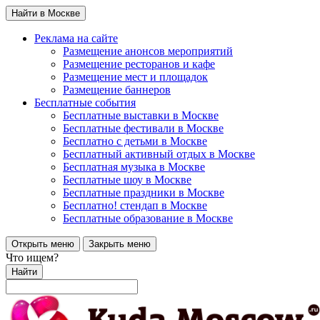
Найти в Москве
Реклама на сайте
Размещение анонсов мероприятий
Размещение ресторанов и кафе
Размещение мест и площадок
Размещение баннеров
Бесплатные события
Бесплатные выставки в Москве
Бесплатные фестивали в Москве
Бесплатно с детьми в Москве
Бесплатный активный отдых в Москве
Бесплатная музыка в Москве
Бесплатные шоу в Москве
Бесплатные праздники в Москве
Бесплатно! стендап в Москве
Бесплатные образование в Москве
Открыть меню
Закрыть меню
Что ищем?
Найти