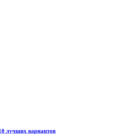
 10 лучших вариантов