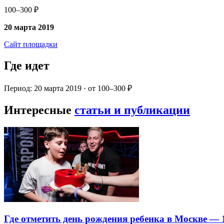
100–300 ₽
20 марта 2019
Сайт площадки
Где идет
Период: 20 марта 2019 · от 100–300 ₽
Интересные
статьи и публикации
Где отметить день рождения ребенка в Москве —