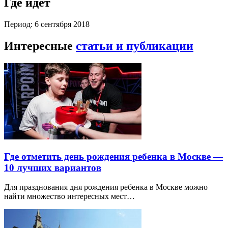
Где идет
Период: 6 сентября 2018
Интересные
статьи и публикации
Где отметить день рождения ребенка в Москве —
10 лучших вариантов
Для празднования дня рождения ребенка в Москве можно
найти множество интересных мест…