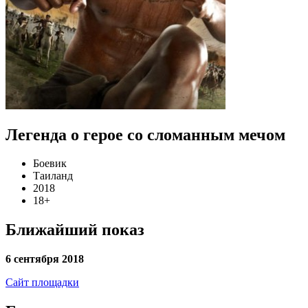
Легенда о герое со сломанным мечом
Боевик
Таиланд
2018
18+
Ближайший показ
6 сентября 2018
Сайт площадки