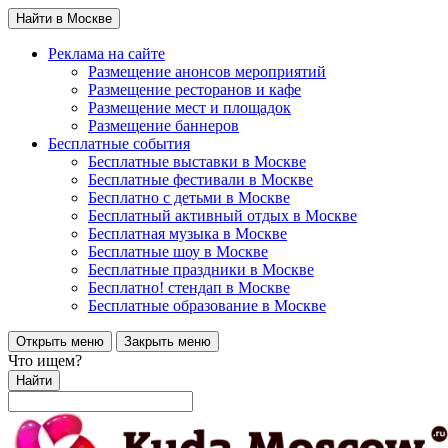
Найти в Москве
Реклама на сайте
Размещение анонсов мероприятий
Размещение ресторанов и кафе
Размещение мест и площадок
Размещение баннеров
Бесплатные события
Бесплатные выставки в Москве
Бесплатные фестивали в Москве
Бесплатно с детьми в Москве
Бесплатный активный отдых в Москве
Бесплатная музыка в Москве
Бесплатные шоу в Москве
Бесплатные праздники в Москве
Бесплатно! стендап в Москве
Бесплатные образование в Москве
Открыть меню
Закрыть меню
Что ищем?
Найти