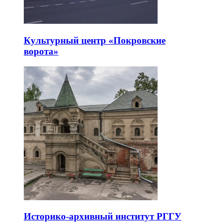
Культурный центр «Покровские
ворота»
Историко-архивный институт РГГУ