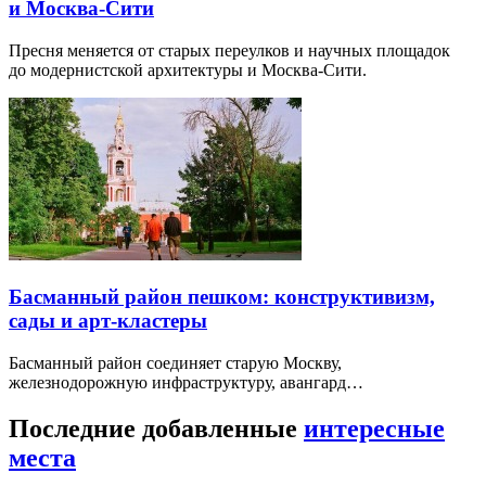
и Москва-Сити
Пресня меняется от старых переулков и научных площадок
до модернистской архитектуры и Москва-Сити.
Басманный район пешком: конструктивизм,
сады и арт-кластеры
Басманный район соединяет старую Москву,
железнодорожную инфраструктуру, авангард…
Последние добавленные
интересные
места