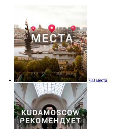
783 места