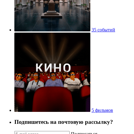
35 событий
5 фильмов
Подпишетесь на почтовую рассылку?
Подписаться