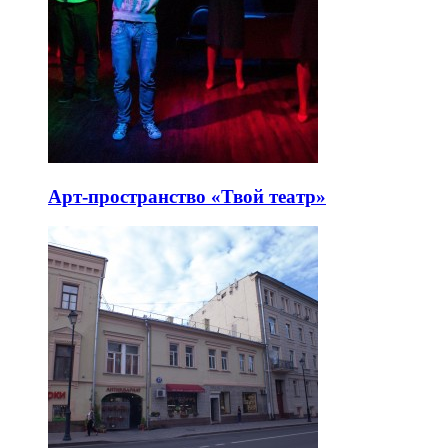
Арт-пространство «Твой театр»