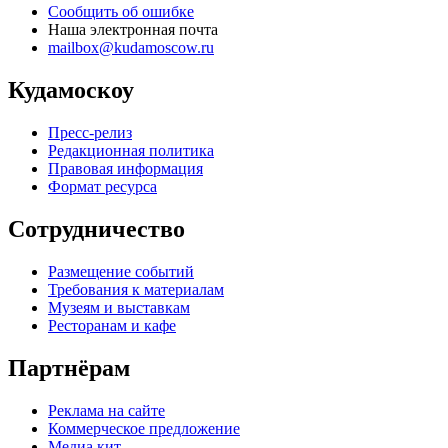
Сообщить об ошибке
Наша электронная почта
mailbox@kudamoscow.ru
Кудамоскоу
Пресс-релиз
Редакционная политика
Правовая информация
Формат ресурса
Сотрудничество
Размещение событий
Требования к материалам
Музеям и выставкам
Ресторанам и кафе
Партнёрам
Реклама на сайте
Коммерческое предложение
Медиа кит