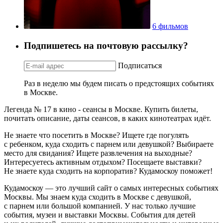
6 фильмов
Подпишетесь на почтовую рассылку?
Подписаться
Раз в неделю мы будем писать о предстоящих событиях
в Москве.
Легенда № 17 в кино - сеансы в Москве. Купить билеты,
почитать описание, даты сеансов, в каких кинотеатрах идёт.
Не знаете что посетить в Москве? Ищете где погулять
с ребенком, куда сходить с парнем или девушкой? Выбираете
место для свидания? Ищете развлечения на выходные?
Интересуетесь активным отдыхом? Посещаете выставки?
Не знаете куда сходить на корпоратив? Кудамоскоу поможет!
Кудамоскоу — это лучший сайт о самых интересных событиях
Москвы. Мы знаем куда сходить в Москве с девушкой,
с парнем или большой компанией. У нас только лучшие
события, музеи и выставки Москвы. События для детей