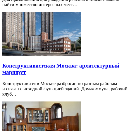
найти множество интересных мест…
Конструктивистская Москва: архитектурный
маршрут
Конструктивизм в Москве разбросан по разным районам
и связан с исходной функцией зданий. Дом-коммуна, рабочий
клуб…