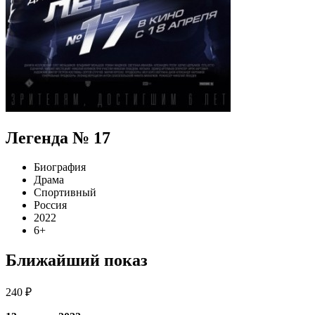
Легенда № 17
Биография
Драма
Спортивный
Россия
2022
6+
Ближайший показ
240 ₽