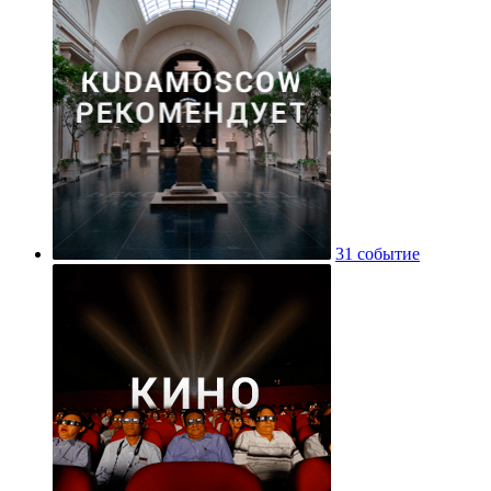
31 событие