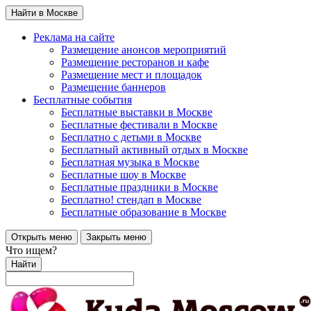
Найти в Москве
Реклама на сайте
Размещение анонсов мероприятий
Размещение ресторанов и кафе
Размещение мест и площадок
Размещение баннеров
Бесплатные события
Бесплатные выставки в Москве
Бесплатные фестивали в Москве
Бесплатно с детьми в Москве
Бесплатный активный отдых в Москве
Бесплатная музыка в Москве
Бесплатные шоу в Москве
Бесплатные праздники в Москве
Бесплатно! стендап в Москве
Бесплатные образование в Москве
Открыть меню
Закрыть меню
Что ищем?
Найти