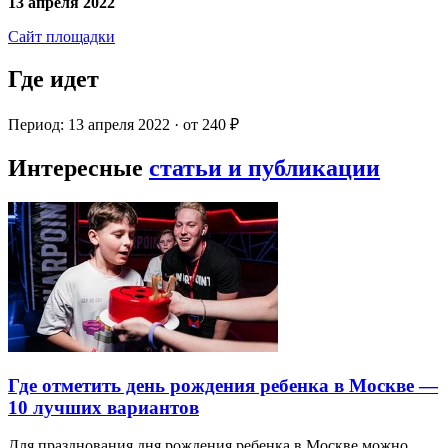
13 апреля 2022
Сайт площадки
Где идет
Период: 13 апреля 2022 · от 240 ₽
Интересные
статьи и публикации
Где отметить день рождения ребенка в Москве —
10 лучших вариантов
Для празднования дня рождения ребенка в Москве можно