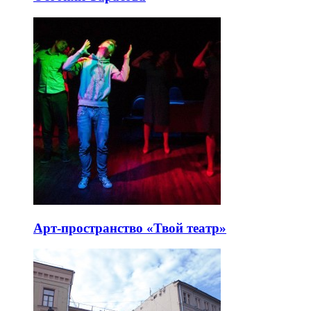
Арт-пространство «Твой театр»