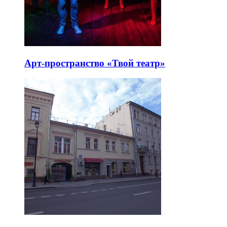
Арт-пространство «Твой театр»