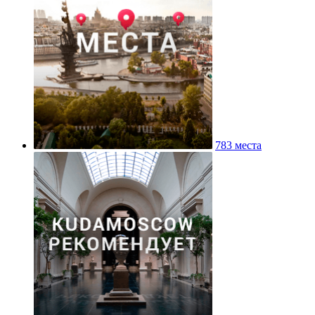
783 места