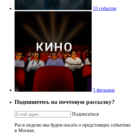
33 события
5 фильмов
Подпишетесь на почтовую рассылку?
Подписаться
Раз в неделю мы будем писать о предстоящих событиях
в Москве.