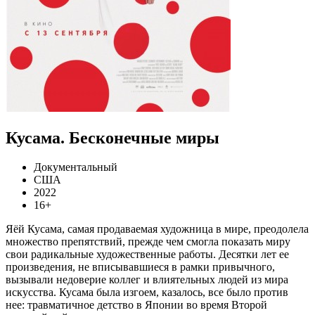
Кусама. Бесконечные миры
Документальный
США
2022
16+
Яёй Кусама, самая продаваемая художница в мире, преодолела
множество препятствий, прежде чем смогла показать миру
свои радикальные художественные работы. Десятки лет ее
произведения, не вписывавшиеся в рамки привычного,
вызывали недоверие коллег и влиятельных людей из мира
искусства. Кусама была изгоем, казалось, все было против
нее: травматичное детство в Японии во время Второй