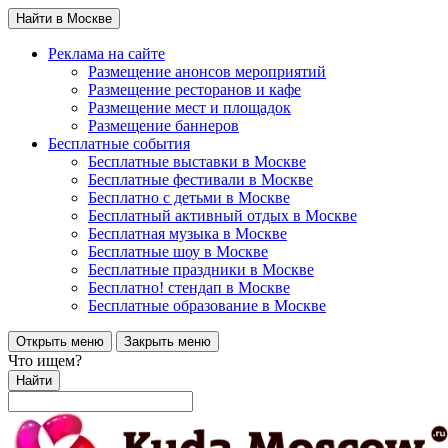
Найти в Москве
Реклама на сайте
Размещение анонсов мероприятий
Размещение ресторанов и кафе
Размещение мест и площадок
Размещение баннеров
Бесплатные события
Бесплатные выставки в Москве
Бесплатные фестивали в Москве
Бесплатно с детьми в Москве
Бесплатный активный отдых в Москве
Бесплатная музыка в Москве
Бесплатные шоу в Москве
Бесплатные праздники в Москве
Бесплатно! стендап в Москве
Бесплатные образование в Москве
Открыть меню
Закрыть меню
Что ищем?
Найти