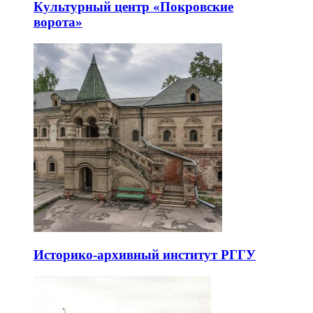
Культурный центр «Покровские
ворота»
Историко-архивный институт РГГУ