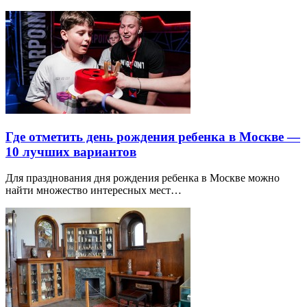
Где отметить день рождения ребенка в Москве —
10 лучших вариантов
Для празднования дня рождения ребенка в Москве можно
найти множество интересных мест…