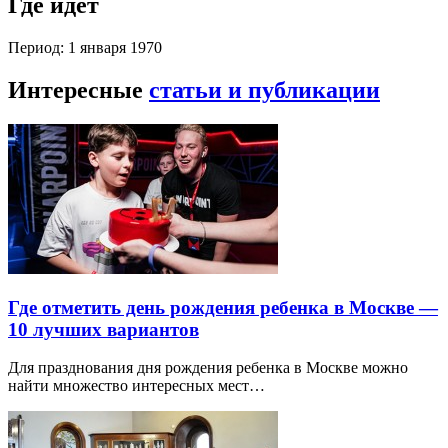
Где идет
Период: 1 января 1970
Интересные
статьи и публикации
Где отметить день рождения ребенка в Москве —
10 лучших вариантов
Для празднования дня рождения ребенка в Москве можно
найти множество интересных мест…