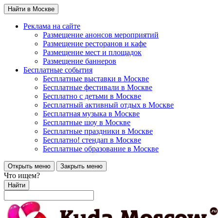
Найти в Москве
Реклама на сайте
Размещение анонсов мероприятий
Размещение ресторанов и кафе
Размещение мест и площадок
Размещение баннеров
Бесплатные события
Бесплатные выставки в Москве
Бесплатные фестивали в Москве
Бесплатно с детьми в Москве
Бесплатный активный отдых в Москве
Бесплатная музыка в Москве
Бесплатные шоу в Москве
Бесплатные праздники в Москве
Бесплатно! стендап в Москве
Бесплатные образование в Москве
Открыть меню
Закрыть меню
Что ищем?
Найти