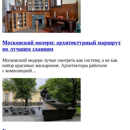
Московский модерн: архитектурный маршрут
по лучшим зданиям
Московский модерн лучше смотреть как систему, а не как
набор красивых маскаронов. Архитекторы работали
с композицией…