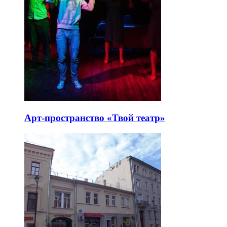
Арт-пространство «Твой театр»