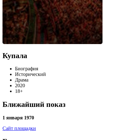
Купала
Биография
Исторический
Драма
2020
18+
Ближайший показ
1 января 1970
Сайт площадки