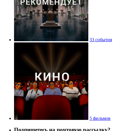
33 события
5 фильмов
Подпишетесь на почтовую рассылку?