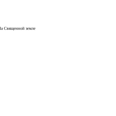
На Священной земле