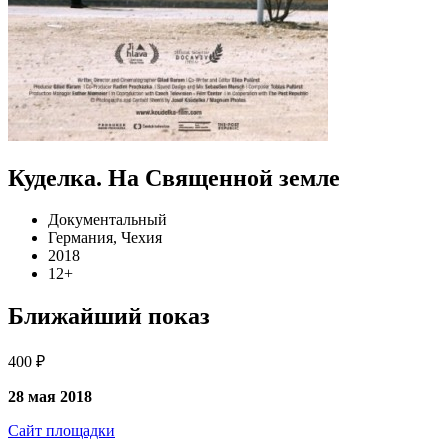
Куделка. На Священной земле
Документальный
Германия, Чехия
2018
12+
Ближайший показ
400 ₽
28 мая 2018
Сайт площадки