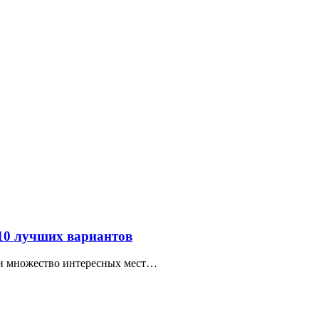
 10 лучших вариантов
ти множество интересных мест…