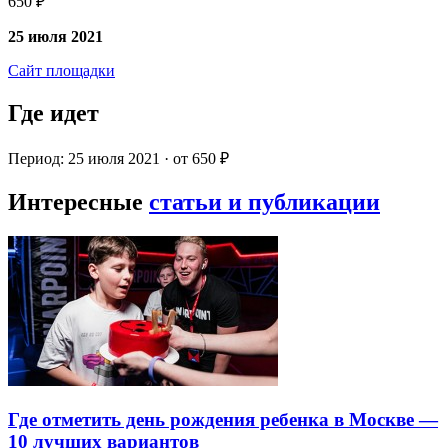
650 ₽
25 июля 2021
Сайт площадки
Где идет
Период: 25 июля 2021 · от 650 ₽
Интересные
статьи и публикации
Где отметить день рождения ребенка в Москве —
10 лучших вариантов