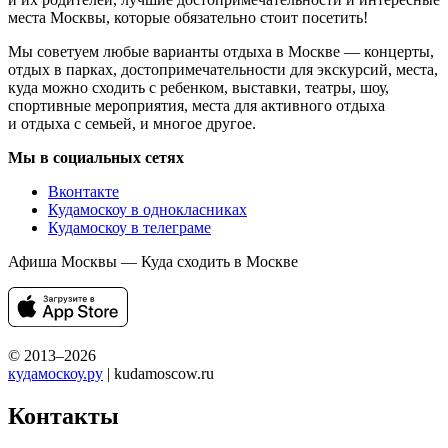
места Москвы, которые обязательно стоит посетить!
Мы советуем любые варианты отдыха в Москве — концерты,
отдых в парках, достопримечательности для экскурсий, места,
куда можно сходить с ребенком, выставки, театры, шоу,
спортивные мероприятия, места для активного отдыха
и отдыха с семьей, и многое другое.
Мы в социальных сетях
Вконтакте
Кудамоскоу в однокласниках
Кудамоскоу в телеграме
Афиша Москвы — Куда сходить в Москве
© 2013–2026
кудамоскоу.ру
| kudamoscow.ru
Контакты