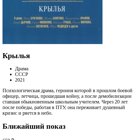
Крылья
Драма
СССР
2021
Психологическая драма, героиня которой в прошлом боевой
офицер, летчица, прошедшая войну, а после демобилизации
ставшая обыкновенным школьным учителем. Через 20 лет
после победы, работая в ПТУ, она переживает душевный
кризис и рвется в небо.
Ближайший показ