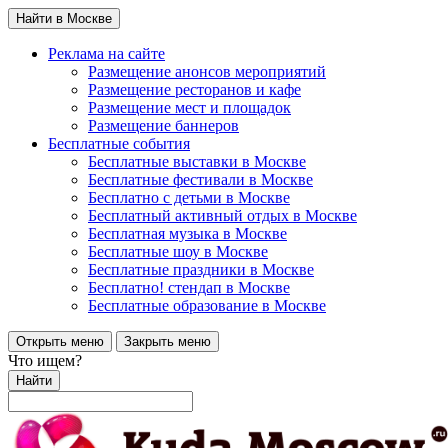
Найти в Москве
Реклама на сайте
Размещение анонсов мероприятий
Размещение ресторанов и кафе
Размещение мест и площадок
Размещение баннеров
Бесплатные события
Бесплатные выставки в Москве
Бесплатные фестивали в Москве
Бесплатно с детьми в Москве
Бесплатный активный отдых в Москве
Бесплатная музыка в Москве
Бесплатные шоу в Москве
Бесплатные праздники в Москве
Бесплатно! стендап в Москве
Бесплатные образование в Москве
Открыть меню
Закрыть меню
Что ищем?
Найти