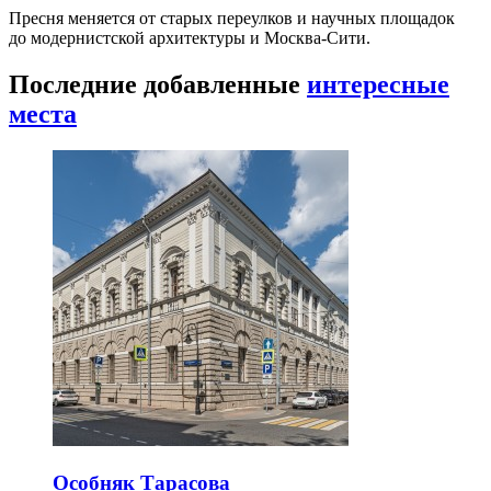
Пресня меняется от старых переулков и научных площадок
до модернистской архитектуры и Москва-Сити.
Последние добавленные
интересные
места
Особняк Тарасова