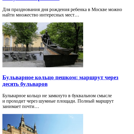
Для празднования дня рождения ребенка в Москве можно
найти множество интересных мест…
Бульварное кольцо пешком: маршрут через
десять бульваров
Бульварное кольцо не замкнуто в буквальном смысле
и проходит через шумные площади. Полный маршрут
занимает почти…