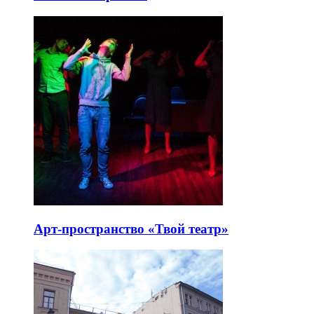
Арт-пространство «Твой театр»