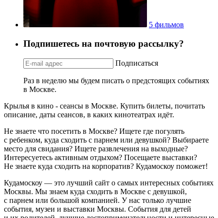
5 фильмов
Подпишетесь на почтовую рассылку?
Подписаться
Раз в неделю мы будем писать о предстоящих событиях
в Москве.
Крылья в кино - сеансы в Москве. Купить билеты, почитать
описание, даты сеансов, в каких кинотеатрах идёт.
Не знаете что посетить в Москве? Ищете где погулять
с ребенком, куда сходить с парнем или девушкой? Выбираете
место для свидания? Ищете развлечения на выходные?
Интересуетесь активным отдыхом? Посещаете выставки?
Не знаете куда сходить на корпоратив? Кудамоскоу поможет!
Кудамоскоу — это лучший сайт о самых интересных событиях
Москвы. Мы знаем куда сходить в Москве с девушкой,
с парнем или большой компанией. У нас только лучшие
события, музеи и выставки Москвы. События для детей
и их родителей, лучшие достопримечательности и интересные