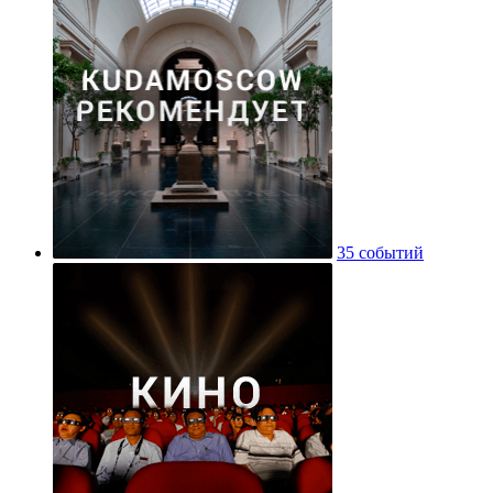
35 событий