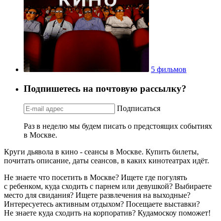
5 фильмов
Подпишетесь на почтовую рассылку?
Подписаться
Раз в неделю мы будем писать о предстоящих событиях
в Москве.
Круги дьявола в кино - сеансы в Москве. Купить билеты,
почитать описание, даты сеансов, в каких кинотеатрах идёт.
Не знаете что посетить в Москве? Ищете где погулять
с ребенком, куда сходить с парнем или девушкой? Выбираете
место для свидания? Ищете развлечения на выходные?
Интересуетесь активным отдыхом? Посещаете выставки?
Не знаете куда сходить на корпоратив? Кудамоскоу поможет!