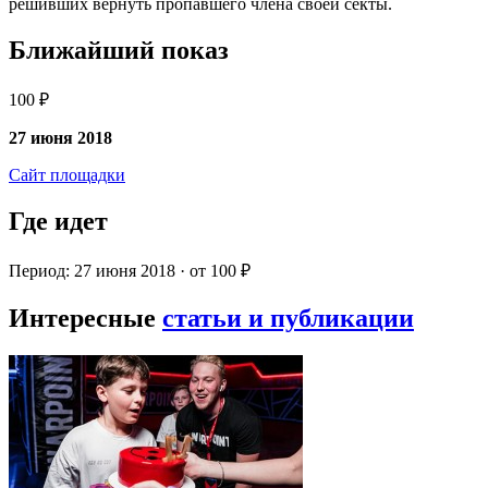
решивших вернуть пропавшего члена своей секты.
Ближайший показ
100 ₽
27 июня 2018
Сайт площадки
Где идет
Период: 27 июня 2018 · от 100 ₽
Интересные
статьи и публикации