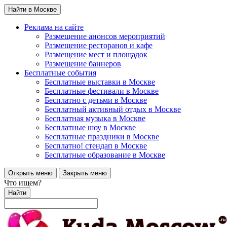
Найти в Москве
Реклама на сайте
Размещение анонсов мероприятий
Размещение ресторанов и кафе
Размещение мест и площадок
Размещение баннеров
Бесплатные события
Бесплатные выставки в Москве
Бесплатные фестивали в Москве
Бесплатно с детьми в Москве
Бесплатный активный отдых в Москве
Бесплатная музыка в Москве
Бесплатные шоу в Москве
Бесплатные праздники в Москве
Бесплатно! стендап в Москве
Бесплатные образование в Москве
Открыть меню
Закрыть меню
Что ищем?
Найти