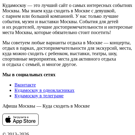
Кудамоскоу — это лучший сайт о самых интересных событиях
Москвы. Мы знаем куда сходить в Москве с девушкой,
с парнем или большой компанией. У нас только лучшие
события, музеи и выставки Москвы. События для детей
и их родителей, лучшие достопримечательности и интересные
места Москвы, которые обязательно стоит посетить!
Мы советуем любые варианты отдыха в Москве — концерты,
отдых в парках, достопримечательности для экскурсий, места,
куда можно сходить с ребенком, выставки, театры, шоу,
спортивные мероприятия, места для активного отдыха
и отдыха с семьей, и многое другое.
Мы в социальных сетях
Вконтакте
Кудамоскоу в однокласниках
Кудамоскоу в телеграме
Афиша Москвы — Куда сходить в Москве
© 2013–2026