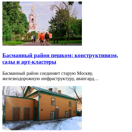
Басманный район пешком: конструктивизм,
сады и арт-кластеры
Басманный район соединяет старую Москву,
железнодорожную инфраструктуру, авангард…