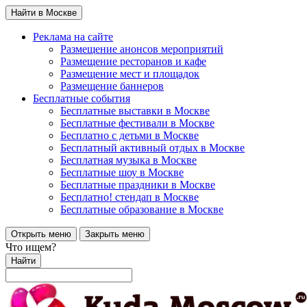
Найти в Москве
Реклама на сайте
Размещение анонсов мероприятий
Размещение ресторанов и кафе
Размещение мест и площадок
Размещение баннеров
Бесплатные события
Бесплатные выставки в Москве
Бесплатные фестивали в Москве
Бесплатно с детьми в Москве
Бесплатный активный отдых в Москве
Бесплатная музыка в Москве
Бесплатные шоу в Москве
Бесплатные праздники в Москве
Бесплатно! стендап в Москве
Бесплатные образование в Москве
Открыть меню
Закрыть меню
Что ищем?
Найти