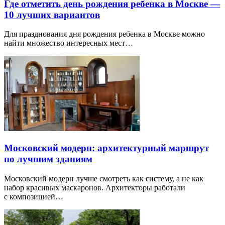
Где отметить день рождения ребенка в Москве —
10 лучших вариантов
Для празднования дня рождения ребенка в Москве можно
найти множество интересных мест…
Московский модерн: архитектурный маршрут
по лучшим зданиям
Московский модерн лучше смотреть как систему, а не как
набор красивых маскаронов. Архитекторы работали
с композицией…