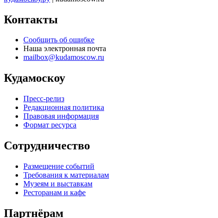
Контакты
Сообщить об ошибке
Наша электронная почта
mailbox@kudamoscow.ru
Кудамоскоу
Пресс-релиз
Редакционная политика
Правовая информация
Формат ресурса
Сотрудничество
Размещение событий
Требования к материалам
Музеям и выставкам
Ресторанам и кафе
Партнёрам