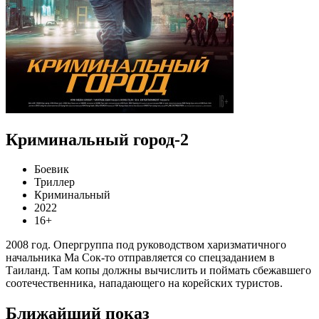
Криминальный город-2
Боевик
Триллер
Криминальный
2022
16+
2008 год. Опергруппа под руководством харизматичного
начальника Ма Сок-то отправляется со спецзаданием в
Таиланд. Там копы должны вычислить и поймать сбежавшего
соотечественника, нападающего на корейских туристов.
Ближайший показ