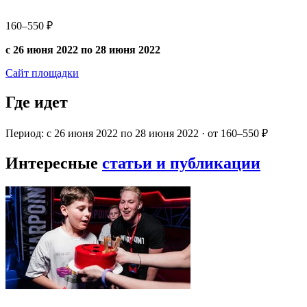
160–550 ₽
с 26 июня 2022 по 28 июня 2022
Сайт площадки
Где идет
Период: с 26 июня 2022 по 28 июня 2022 · от 160–550 ₽
Интересные
статьи и публикации