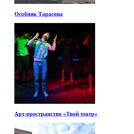
Особняк Тарасова
Арт-пространство «Твой театр»