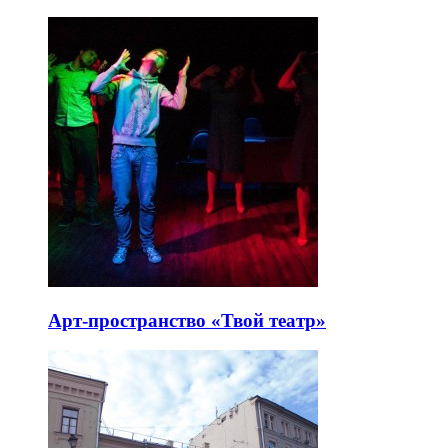
Арт-пространство «Твой театр»