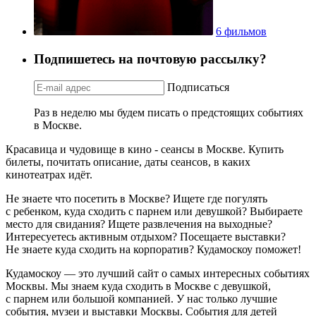
6 фильмов
Подпишетесь на почтовую рассылку?
Подписаться
Раз в неделю мы будем писать о предстоящих событиях
в Москве.
Красавица и чудовище в кино - сеансы в Москве. Купить
билеты, почитать описание, даты сеансов, в каких
кинотеатрах идёт.
Не знаете что посетить в Москве? Ищете где погулять
с ребенком, куда сходить с парнем или девушкой? Выбираете
место для свидания? Ищете развлечения на выходные?
Интересуетесь активным отдыхом? Посещаете выставки?
Не знаете куда сходить на корпоратив? Кудамоскоу поможет!
Кудамоскоу — это лучший сайт о самых интересных событиях
Москвы. Мы знаем куда сходить в Москве с девушкой,
с парнем или большой компанией. У нас только лучшие
события, музеи и выставки Москвы. События для детей