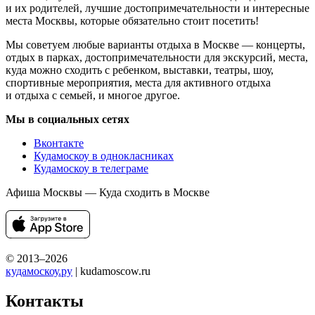
и их родителей, лучшие достопримечательности и интересные
места Москвы, которые обязательно стоит посетить!
Мы советуем любые варианты отдыха в Москве — концерты,
отдых в парках, достопримечательности для экскурсий, места,
куда можно сходить с ребенком, выставки, театры, шоу,
спортивные мероприятия, места для активного отдыха
и отдыха с семьей, и многое другое.
Мы в социальных сетях
Вконтакте
Кудамоскоу в однокласниках
Кудамоскоу в телеграме
Афиша Москвы — Куда сходить в Москве
© 2013–2026
кудамоскоу.ру
| kudamoscow.ru
Контакты