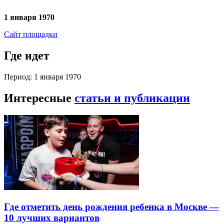
1 января 1970
Сайт площадки
Где идет
Период: 1 января 1970
Интересные
статьи и публикации
Где отметить день рождения ребенка в Москве —
10 лучших вариантов