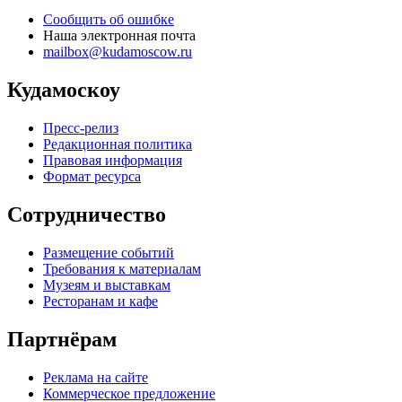
Сообщить об ошибке
Наша электронная почта
mailbox@kudamoscow.ru
Кудамоскоу
Пресс-релиз
Редакционная политика
Правовая информация
Формат ресурса
Сотрудничество
Размещение событий
Требования к материалам
Музеям и выставкам
Ресторанам и кафе
Партнёрам
Реклама на сайте
Коммерческое предложение