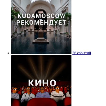
36 событий