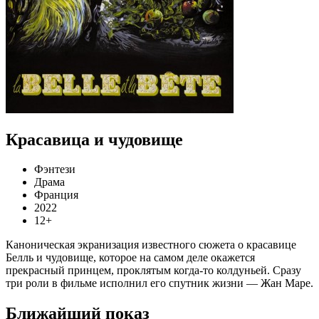
Красавица и чудовище
Фэнтези
Драма
Франция
2022
12+
Каноническая экранизация известного сюжета о красавице
Белль и чудовище, которое на самом деле окажется
прекрасный принцем, проклятым когда-то колдуньей. Сразу
три роли в фильме исполнил его спутник жизни — Жан Маре.
Ближайший показ