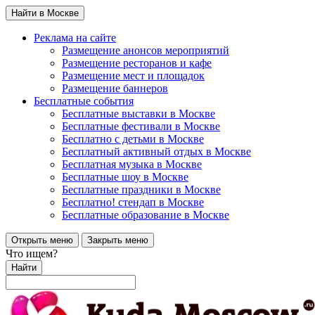
Найти в Москве
Реклама на сайте
Размещение анонсов мероприятий
Размещение ресторанов и кафе
Размещение мест и площадок
Размещение баннеров
Бесплатные события
Бесплатные выставки в Москве
Бесплатные фестивали в Москве
Бесплатно с детьми в Москве
Бесплатный активный отдых в Москве
Бесплатная музыка в Москве
Бесплатные шоу в Москве
Бесплатные праздники в Москве
Бесплатно! стендап в Москве
Бесплатные образование в Москве
Открыть меню
Закрыть меню
Что ищем?
Найти