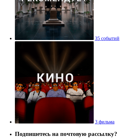
35 событий
3 фильма
Подпишетесь на почтовую рассылку?