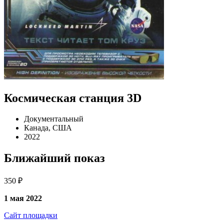
Космическая станция 3D
Документальный
Канада, США
2022
Ближайший показ
350 ₽
1 мая 2022
Сайт площадки