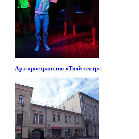
Арт-пространство «Твой театр»