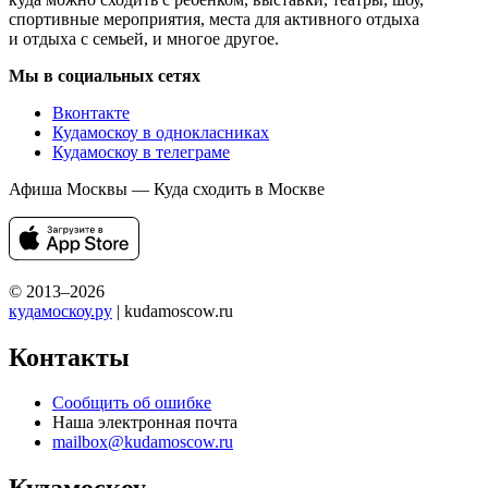
спортивные мероприятия, места для активного отдыха
и отдыха с семьей, и многое другое.
Мы в социальных сетях
Вконтакте
Кудамоскоу в однокласниках
Кудамоскоу в телеграме
Афиша Москвы — Куда сходить в Москве
© 2013–2026
кудамоскоу.ру
| kudamoscow.ru
Контакты
Сообщить об ошибке
Наша электронная почта
mailbox@kudamoscow.ru