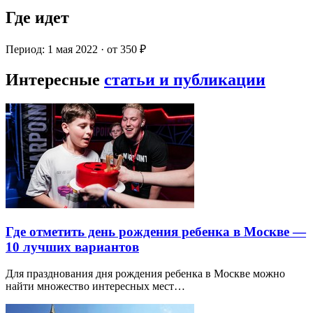
Где идет
Период: 1 мая 2022 · от 350 ₽
Интересные
статьи и публикации
Где отметить день рождения ребенка в Москве —
10 лучших вариантов
Для празднования дня рождения ребенка в Москве можно
найти множество интересных мест…