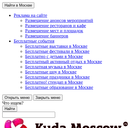
Найти в Москве
Реклама на сайте
Размещение анонсов мероприятий
Размещение ресторанов и кафе
Размещение мест и площадок
Размещение баннеров
Бесплатные события
Бесплатные выставки в Москве
Бесплатные фестивали в Москве
Бесплатно с детьми в Москве
Бесплатный активный отдых в Москве
Бесплатная музыка в Москве
Бесплатные шоу в Москве
Бесплатные праздники в Москве
Бесплатно! стендап в Москве
Бесплатные образование в Москве
Открыть меню
Закрыть меню
Что ищем?
Найти