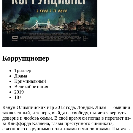
Коррупционер
Триллер
Драма
Криминальный
Великобритания
2019
18+
Канун Олимпийских игр 2012 года, Лондон. Лиам — бывший
заключенный, и теперь, выйдя на свободу, пытается вернуть
доверие и любовь семьи. В своё время он попал в переплёт из-
за Клиффорда Каллена, главы преступного синдиката,
связанного с крупными политиками и чиновниками. Пытаясь