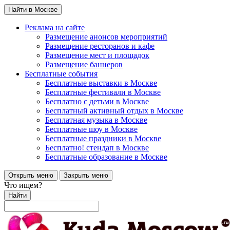
Найти в Москве
Реклама на сайте
Размещение анонсов мероприятий
Размещение ресторанов и кафе
Размещение мест и площадок
Размещение баннеров
Бесплатные события
Бесплатные выставки в Москве
Бесплатные фестивали в Москве
Бесплатно с детьми в Москве
Бесплатный активный отдых в Москве
Бесплатная музыка в Москве
Бесплатные шоу в Москве
Бесплатные праздники в Москве
Бесплатно! стендап в Москве
Бесплатные образование в Москве
Открыть меню
Закрыть меню
Что ищем?
Найти