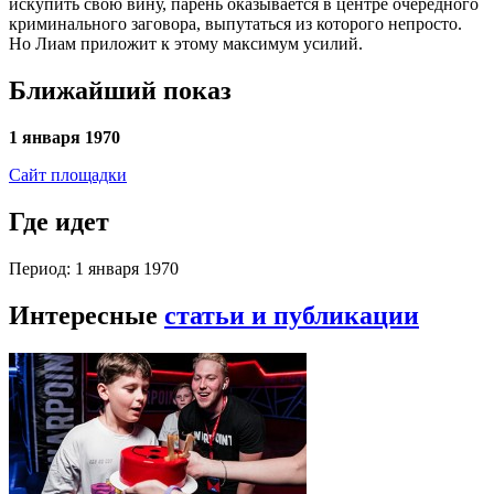
искупить свою вину, парень оказывается в центре очередного
криминального заговора, выпутаться из которого непросто.
Но Лиам приложит к этому максимум усилий.
Ближайший показ
1 января 1970
Сайт площадки
Где идет
Период: 1 января 1970
Интересные
статьи и публикации