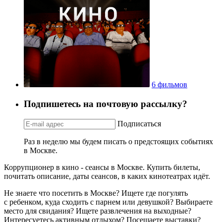
6 фильмов
Подпишетесь на почтовую рассылку?
Подписаться
Раз в неделю мы будем писать о предстоящих событиях
в Москве.
Коррупционер в кино - сеансы в Москве. Купить билеты,
почитать описание, даты сеансов, в каких кинотеатрах идёт.
Не знаете что посетить в Москве? Ищете где погулять
с ребенком, куда сходить с парнем или девушкой? Выбираете
место для свидания? Ищете развлечения на выходные?
Интересуетесь активным отдыхом? Посещаете выставки?