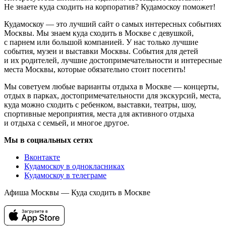
Не знаете куда сходить на корпоратив? Кудамоскоу поможет!
Кудамоскоу — это лучший сайт о самых интересных событиях
Москвы. Мы знаем куда сходить в Москве с девушкой,
с парнем или большой компанией. У нас только лучшие
события, музеи и выставки Москвы. События для детей
и их родителей, лучшие достопримечательности и интересные
места Москвы, которые обязательно стоит посетить!
Мы советуем любые варианты отдыха в Москве — концерты,
отдых в парках, достопримечательности для экскурсий, места,
куда можно сходить с ребенком, выставки, театры, шоу,
спортивные мероприятия, места для активного отдыха
и отдыха с семьей, и многое другое.
Мы в социальных сетях
Вконтакте
Кудамоскоу в однокласниках
Кудамоскоу в телеграме
Афиша Москвы — Куда сходить в Москве