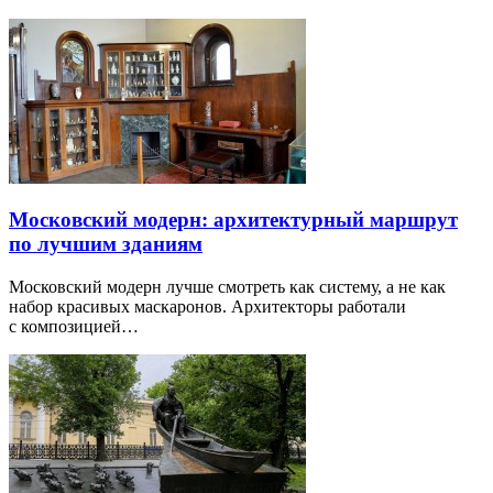
Московский модерн: архитектурный маршрут
по лучшим зданиям
Московский модерн лучше смотреть как систему, а не как
набор красивых маскаронов. Архитекторы работали
с композицией…