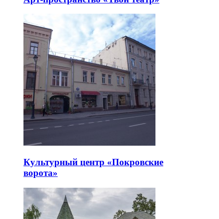
Культурный центр «Покровские
ворота»