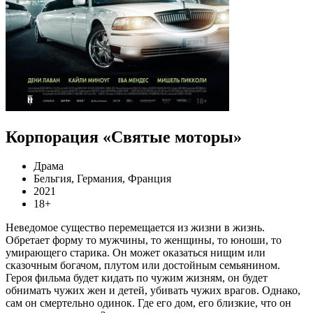
Корпорация «Святые моторы»
Драма
Бельгия, Германия, Франция
2021
18+
Неведомое существо перемещается из жизни в жизнь.
Обретает форму то мужчины, то женщины, то юноши, то
умирающего старика. Он может оказаться нищим или
сказочным богачом, плутом или достойным семьянином.
Героя фильма будет кидать по чужим жизням, он будет
обнимать чужих жен и детей, убивать чужих врагов. Однако,
сам он смертельно одинок. Где его дом, его близкие, что он