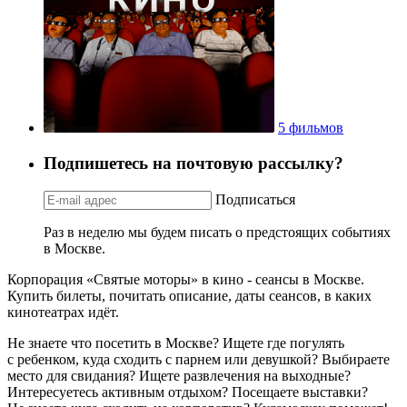
5 фильмов
Подпишетесь на почтовую рассылку?
Подписаться
Раз в неделю мы будем писать о предстоящих событиях
в Москве.
Корпорация «Святые моторы» в кино - сеансы в Москве.
Купить билеты, почитать описание, даты сеансов, в каких
кинотеатрах идёт.
Не знаете что посетить в Москве? Ищете где погулять
с ребенком, куда сходить с парнем или девушкой? Выбираете
место для свидания? Ищете развлечения на выходные?
Интересуетесь активным отдыхом? Посещаете выставки?