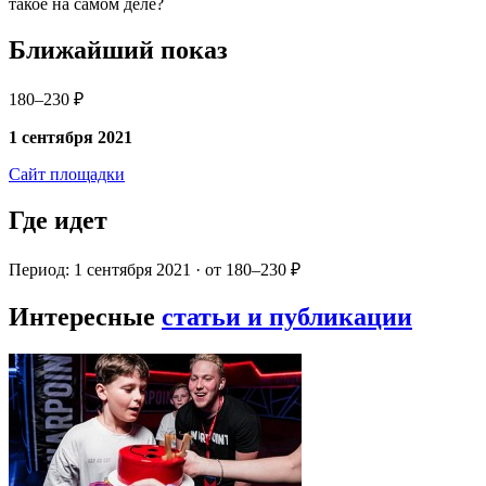
такое на самом деле?
Ближайший показ
180–230 ₽
1 сентября 2021
Сайт площадки
Где идет
Период: 1 сентября 2021 · от 180–230 ₽
Интересные
статьи и публикации