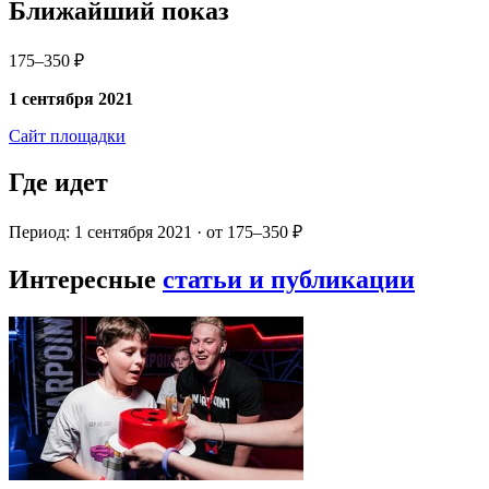
Ближайший показ
175–350 ₽
1 сентября 2021
Сайт площадки
Где идет
Период: 1 сентября 2021 · от 175–350 ₽
Интересные
статьи и публикации