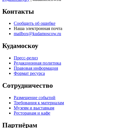
Контакты
Сообщить об ошибке
Наша электронная почта
mailbox@kudamoscow.ru
Кудамоскоу
Пресс-релиз
Редакционная политика
Правовая информация
Формат ресурса
Сотрудничество
Размещение событий
Требования к материалам
Музеям и выставкам
Ресторанам и кафе
Партнёрам