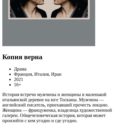
Копия верна
Драма
Франция, Италия, Иран
2021
16+
История встречи мужчины и женщины в маленькой
итальянской деревне на юге Тосканы. Мужчина —
английский писатель, приехавший прочесть лекцию.
Женщина — француженка, владелица художественной
галереи. Общечеловеческая история, которая может
произойти с кем угодно и где угодно.