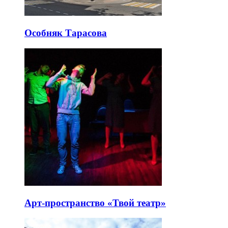
Особняк Тарасова
Арт-пространство «Твой театр»