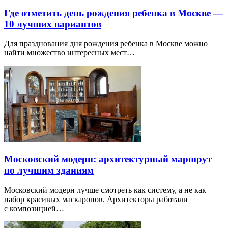
Где отметить день рождения ребенка в Москве —
10 лучших вариантов
Для празднования дня рождения ребенка в Москве можно
найти множество интересных мест…
Московский модерн: архитектурный маршрут
по лучшим зданиям
Московский модерн лучше смотреть как систему, а не как
набор красивых маскаронов. Архитекторы работали
с композицией…