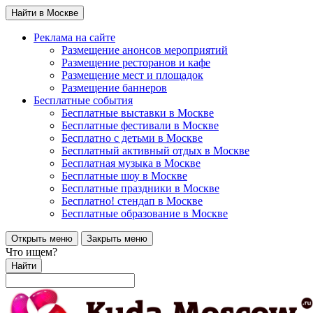
Найти в Москве
Реклама на сайте
Размещение анонсов мероприятий
Размещение ресторанов и кафе
Размещение мест и площадок
Размещение баннеров
Бесплатные события
Бесплатные выставки в Москве
Бесплатные фестивали в Москве
Бесплатно с детьми в Москве
Бесплатный активный отдых в Москве
Бесплатная музыка в Москве
Бесплатные шоу в Москве
Бесплатные праздники в Москве
Бесплатно! стендап в Москве
Бесплатные образование в Москве
Открыть меню
Закрыть меню
Что ищем?
Найти