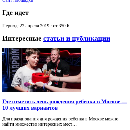
Сайт площадки
Где идет
Период: 22 апреля 2019 · от 350 ₽
Интересные
статьи и публикации
Где отметить день рождения ребенка в Москве —
10 лучших вариантов
Для празднования дня рождения ребенка в Москве можно
найти множество интересных мест…