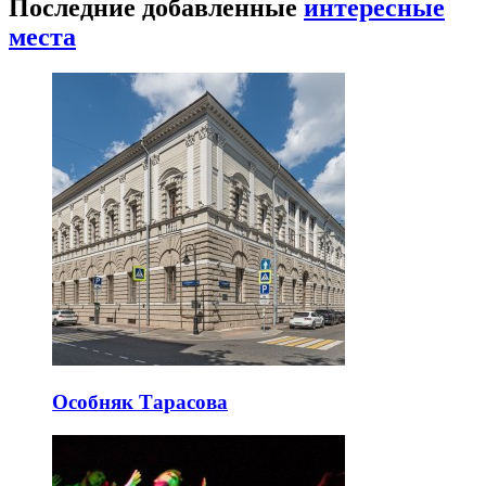
Последние добавленные
интересные
места
Особняк Тарасова