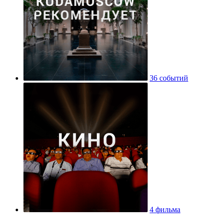
36 событий
4 фильма