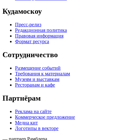
Кудамоскоу
Пресс-релиз
Редакционная политика
Правовая информация
Формат ресурса
Сотрудничество
Размещение событий
Требования к материалам
Музеям и выставкам
Ресторанам и кафе
Партнёрам
Реклама на сайте
Коммерческое предложение
Медиа кит
Логотипы в векторе
— партнер Рамблера