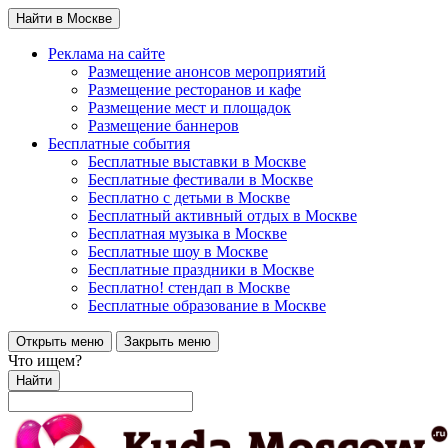
Найти в Москве
Реклама на сайте
Размещение анонсов мероприятий
Размещение ресторанов и кафе
Размещение мест и площадок
Размещение баннеров
Бесплатные события
Бесплатные выставки в Москве
Бесплатные фестивали в Москве
Бесплатно с детьми в Москве
Бесплатный активный отдых в Москве
Бесплатная музыка в Москве
Бесплатные шоу в Москве
Бесплатные праздники в Москве
Бесплатно! стендап в Москве
Бесплатные образование в Москве
Открыть меню
Закрыть меню
Что ищем?
Найти