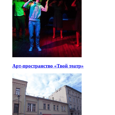
Арт-пространство «Твой театр»