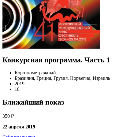
Конкурсная программа. Часть 1
Короткометражный
Бразилия, Греция, Грузия, Норвегия, Израиль
2019
18+
Ближайший показ
350 ₽
22 апреля 2019