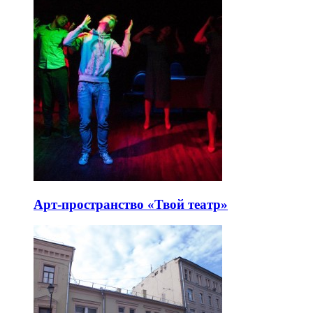
Арт-пространство «Твой театр»