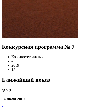
Конкурсная программа № 7
Короткометражный
-
2019
18+
Ближайший показ
350 ₽
14 июля 2019