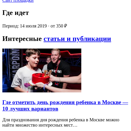
Сайт площадки
Где идет
Период: 14 июля 2019 · от 350 ₽
Интересные
статьи и публикации
Где отметить день рождения ребенка в Москве —
10 лучших вариантов
Для празднования дня рождения ребенка в Москве можно
найти множество интересных мест…