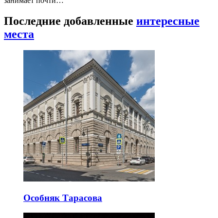
занимает почти…
Последние добавленные
интересные
места
Особняк Тарасова