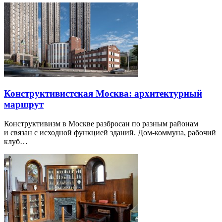
Конструктивистская Москва: архитектурный
маршрут
Конструктивизм в Москве разбросан по разным районам
и связан с исходной функцией зданий. Дом-коммуна, рабочий
клуб…