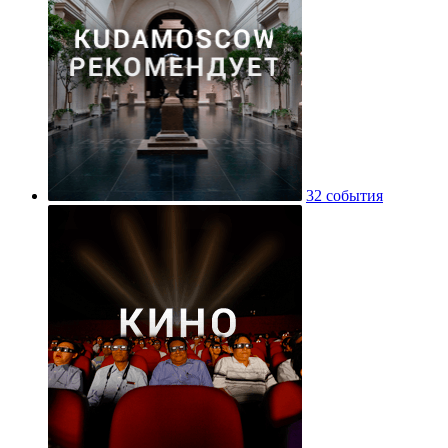
32 события