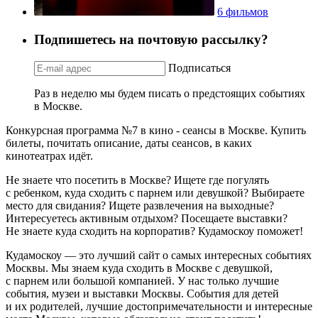
6 фильмов
Подпишетесь на почтовую рассылку?
Подписаться
Раз в неделю мы будем писать о предстоящих событиях
в Москве.
Конкурсная программа №7 в кино - сеансы в Москве. Купить
билеты, почитать описание, даты сеансов, в каких
кинотеатрах идёт.
Не знаете что посетить в Москве? Ищете где погулять
с ребенком, куда сходить с парнем или девушкой? Выбираете
место для свидания? Ищете развлечения на выходные?
Интересуетесь активным отдыхом? Посещаете выставки?
Не знаете куда сходить на корпоратив? Кудамоскоу поможет!
Кудамоскоу — это лучший сайт о самых интересных событиях
Москвы. Мы знаем куда сходить в Москве с девушкой,
с парнем или большой компанией. У нас только лучшие
события, музеи и выставки Москвы. События для детей
и их родителей, лучшие достопримечательности и интересные