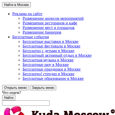
Найти в Москве
Реклама на сайте
Размещение анонсов мероприятий
Размещение ресторанов и кафе
Размещение мест и площадок
Размещение баннеров
Бесплатные события
Бесплатные выставки в Москве
Бесплатные фестивали в Москве
Бесплатно с детьми в Москве
Бесплатный активный отдых в Москве
Бесплатная музыка в Москве
Бесплатные шоу в Москве
Бесплатные праздники в Москве
Бесплатно! стендап в Москве
Бесплатные образование в Москве
Открыть меню
Закрыть меню
Что ищем?
Найти