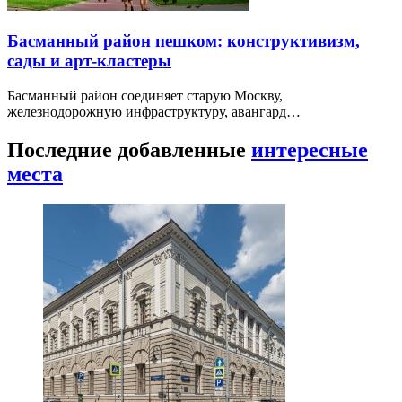
Басманный район пешком: конструктивизм,
сады и арт-кластеры
Басманный район соединяет старую Москву,
железнодорожную инфраструктуру, авангард…
Последние добавленные
интересные
места