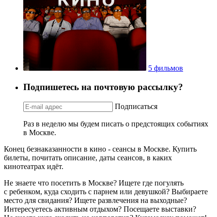
5 фильмов
Подпишетесь на почтовую рассылку?
Подписаться
Раз в неделю мы будем писать о предстоящих событиях
в Москве.
Конец безнаказанности в кино - сеансы в Москве. Купить
билеты, почитать описание, даты сеансов, в каких
кинотеатрах идёт.
Не знаете что посетить в Москве? Ищете где погулять
с ребенком, куда сходить с парнем или девушкой? Выбираете
место для свидания? Ищете развлечения на выходные?
Интересуетесь активным отдыхом? Посещаете выставки?