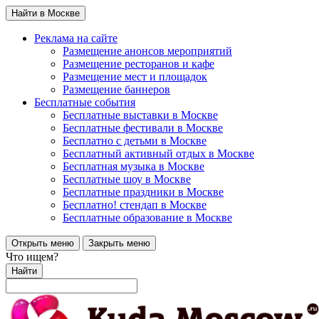
Найти в Москве
Реклама на сайте
Размещение анонсов мероприятий
Размещение ресторанов и кафе
Размещение мест и площадок
Размещение баннеров
Бесплатные события
Бесплатные выставки в Москве
Бесплатные фестивали в Москве
Бесплатно с детьми в Москве
Бесплатный активный отдых в Москве
Бесплатная музыка в Москве
Бесплатные шоу в Москве
Бесплатные праздники в Москве
Бесплатно! стендап в Москве
Бесплатные образование в Москве
Открыть меню
Закрыть меню
Что ищем?
Найти