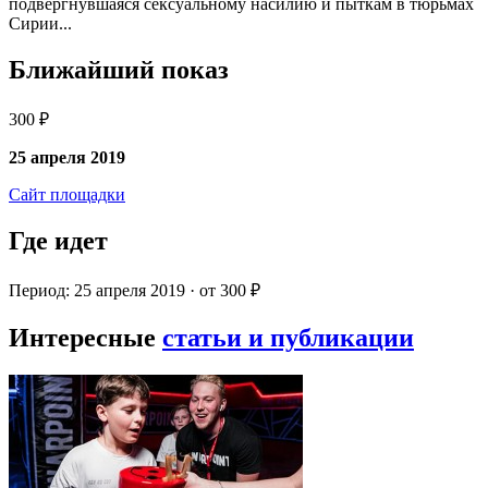
подвергнувшаяся сексуальному насилию и пыткам в тюрьмах
Сирии...
Ближайший показ
300 ₽
25 апреля 2019
Сайт площадки
Где идет
Период: 25 апреля 2019 · от 300 ₽
Интересные
статьи и публикации