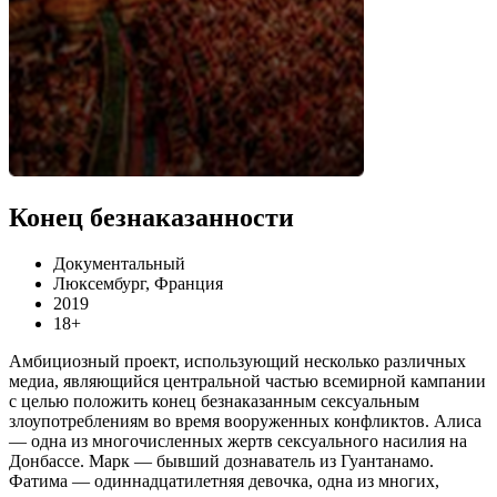
Конец безнаказанности
Документальный
Люксембург, Франция
2019
18+
Амбициозный проект, использующий несколько различных
медиа, являющийся центральной частью всемирной кампании
с целью положить конец безнаказанным сексуальным
злоупотреблениям во время вооруженных конфликтов. Алиса
— одна из многочисленных жертв сексуального насилия на
Донбассе. Марк — бывший дознаватель из Гуантанамо.
Фатима — одиннадцатилетняя девочка, одна из многих,