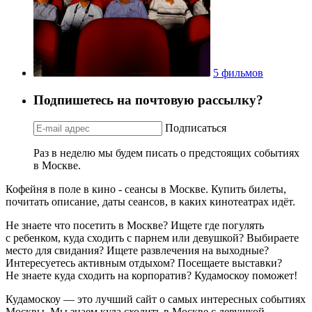
5 фильмов
Подпишетесь на почтовую рассылку?
Подписаться
Раз в неделю мы будем писать о предстоящих событиях
в Москве.
Кофейня в поле в кино - сеансы в Москве. Купить билеты,
почитать описание, даты сеансов, в каких кинотеатрах идёт.
Не знаете что посетить в Москве? Ищете где погулять
с ребенком, куда сходить с парнем или девушкой? Выбираете
место для свидания? Ищете развлечения на выходные?
Интересуетесь активным отдыхом? Посещаете выставки?
Не знаете куда сходить на корпоратив? Кудамоскоу поможет!
Кудамоскоу — это лучший сайт о самых интересных событиях
Москвы. Мы знаем куда сходить в Москве с девушкой,