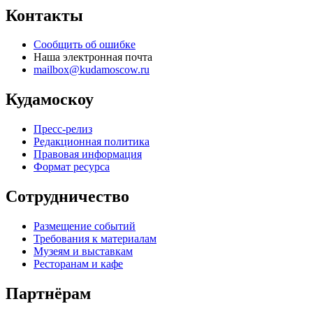
Контакты
Сообщить об ошибке
Наша электронная почта
mailbox@kudamoscow.ru
Кудамоскоу
Пресс-релиз
Редакционная политика
Правовая информация
Формат ресурса
Сотрудничество
Размещение событий
Требования к материалам
Музеям и выставкам
Ресторанам и кафе
Партнёрам