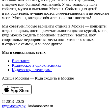
с парнем или большой компанией. У нас только лучшие
события, музеи и выставки Москвы. События для детей
и их родителей, лучшие достопримечательности и интересные
места Москвы, которые обязательно стоит посетить!
Мы советуем любые варианты отдыха в Москве — концерты,
отдых в парках, достопримечательности для экскурсий, места,
куда можно сходить с ребенком, выставки, театры, шоу,
спортивные мероприятия, места для активного отдыха
и отдыха с семьей, и многое другое.
Мы в социальных сетях
Вконтакте
Кудамоскоу в однокласниках
Кудамоскоу в телеграме
Афиша Москвы — Куда сходить в Москве
© 2013–2026
кудамоскоу.ру
| kudamoscow.ru