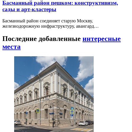
Басманный район пешком: конструктивизм,
сады и арт-кластеры
Басманный район соединяет старую Москву,
железнодорожную инфраструктуру, авангард…
Последние добавленные
интересные
места