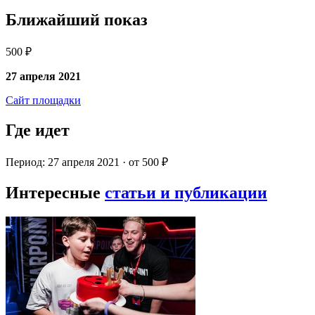
Ближайший показ
500 ₽
27 апреля 2021
Сайт площадки
Где идет
Период: 27 апреля 2021 · от 500 ₽
Интересные
статьи и публикации