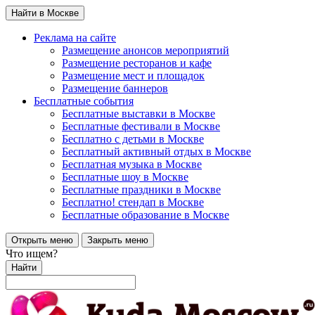
Найти в Москве
Реклама на сайте
Размещение анонсов мероприятий
Размещение ресторанов и кафе
Размещение мест и площадок
Размещение баннеров
Бесплатные события
Бесплатные выставки в Москве
Бесплатные фестивали в Москве
Бесплатно с детьми в Москве
Бесплатный активный отдых в Москве
Бесплатная музыка в Москве
Бесплатные шоу в Москве
Бесплатные праздники в Москве
Бесплатно! стендап в Москве
Бесплатные образование в Москве
Открыть меню
Закрыть меню
Что ищем?
Найти