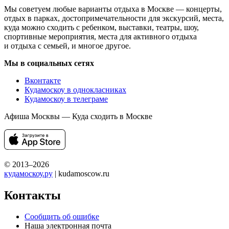
Мы советуем любые варианты отдыха в Москве — концерты,
отдых в парках, достопримечательности для экскурсий, места,
куда можно сходить с ребенком, выставки, театры, шоу,
спортивные мероприятия, места для активного отдыха
и отдыха с семьей, и многое другое.
Мы в социальных сетях
Вконтакте
Кудамоскоу в однокласниках
Кудамоскоу в телеграме
Афиша Москвы — Куда сходить в Москве
© 2013–2026
кудамоскоу.ру
| kudamoscow.ru
Контакты
Сообщить об ошибке
Наша электронная почта