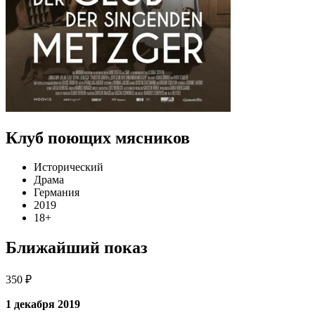
Клуб поющих мясников
Исторический
Драма
Германия
2019
18+
Ближайший показ
350 ₽
1 декабря 2019