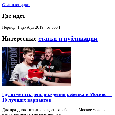
Сайт площадки
Где идет
Период: 1 декабря 2019 · от 350 ₽
Интересные
статьи и публикации
Где отметить день рождения ребенка в Москве —
10 лучших вариантов
Для празднования дня рождения ребенка в Москве можно
найти множество интересных мест…