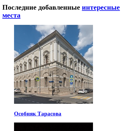
Последние добавленные
интересные
места
Особняк Тарасова