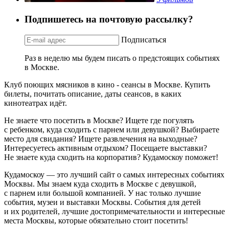
Подпишетесь на почтовую рассылку?
Подписаться
Раз в неделю мы будем писать о предстоящих событиях
в Москве.
Клуб поющих мясников в кино - сеансы в Москве. Купить
билеты, почитать описание, даты сеансов, в каких
кинотеатрах идёт.
Не знаете что посетить в Москве? Ищете где погулять
с ребенком, куда сходить с парнем или девушкой? Выбираете
место для свидания? Ищете развлечения на выходные?
Интересуетесь активным отдыхом? Посещаете выставки?
Не знаете куда сходить на корпоратив? Кудамоскоу поможет!
Кудамоскоу — это лучший сайт о самых интересных событиях
Москвы. Мы знаем куда сходить в Москве с девушкой,
с парнем или большой компанией. У нас только лучшие
события, музеи и выставки Москвы. События для детей
и их родителей, лучшие достопримечательности и интересные
места Москвы, которые обязательно стоит посетить!