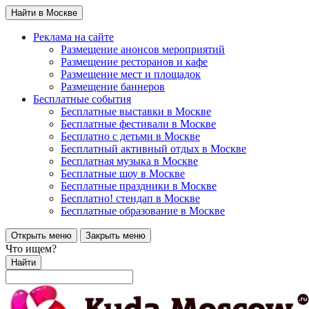
Найти в Москве
Реклама на сайте
Размещение анонсов мероприятий
Размещение ресторанов и кафе
Размещение мест и площадок
Размещение баннеров
Бесплатные события
Бесплатные выставки в Москве
Бесплатные фестивали в Москве
Бесплатно с детьми в Москве
Бесплатный активный отдых в Москве
Бесплатная музыка в Москве
Бесплатные шоу в Москве
Бесплатные праздники в Москве
Бесплатно! стендап в Москве
Бесплатные образование в Москве
Открыть меню
Закрыть меню
Что ищем?
Найти