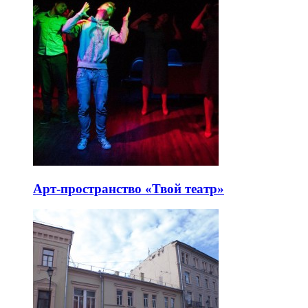
Арт-пространство «Твой театр»