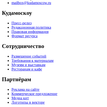
mailbox@kudamoscow.ru
Кудамоскоу
Пресс-релиз
Редакционная политика
Правовая информация
Формат ресурса
Сотрудничество
Размещение событий
Требования к материалам
Музеям и выставкам
Ресторанам и кафе
Партнёрам
Реклама на сайте
Коммерческое предложение
Медиа кит
Логотипы в векторе