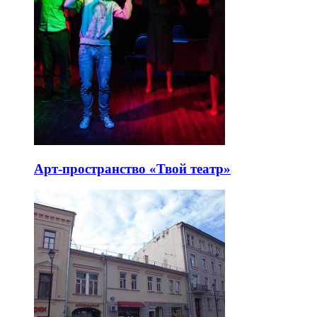
Арт-пространство «Твой театр»