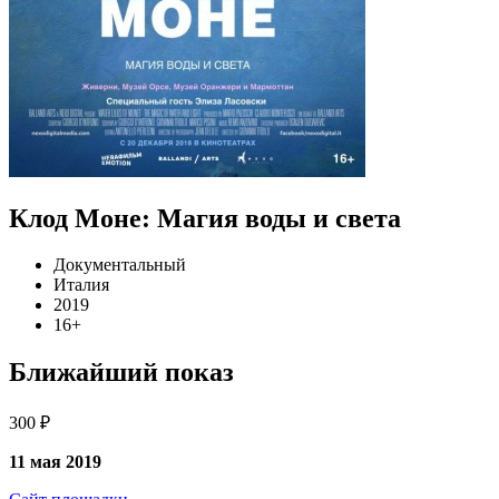
Клод Моне: Магия воды и света
Документальный
Италия
2019
16+
Ближайший показ
300 ₽
11 мая 2019