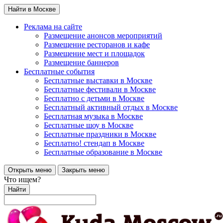
Найти в Москве
Реклама на сайте
Размещение анонсов мероприятий
Размещение ресторанов и кафе
Размещение мест и площадок
Размещение баннеров
Бесплатные события
Бесплатные выставки в Москве
Бесплатные фестивали в Москве
Бесплатно с детьми в Москве
Бесплатный активный отдых в Москве
Бесплатная музыка в Москве
Бесплатные шоу в Москве
Бесплатные праздники в Москве
Бесплатно! стендап в Москве
Бесплатные образование в Москве
Открыть меню
Закрыть меню
Что ищем?
Найти