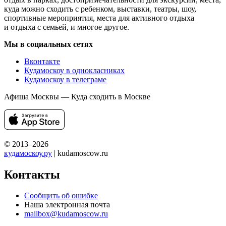
куда можно сходить с ребенком, выставки, театры, шоу,
спортивные мероприятия, места для активного отдыха
и отдыха с семьей, и многое другое.
Мы в социальных сетях
Вконтакте
Кудамоскоу в однокласниках
Кудамоскоу в телеграме
Афиша Москвы — Куда сходить в Москве
© 2013–2026
кудамоскоу.ру
| kudamoscow.ru
Контакты
Сообщить об ошибке
Наша электронная почта
mailbox@kudamoscow.ru