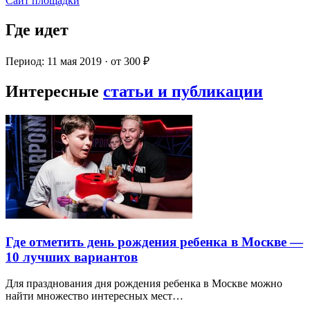
Сайт площадки
Где идет
Период: 11 мая 2019 · от 300 ₽
Интересные
статьи и публикации
Где отметить день рождения ребенка в Москве —
10 лучших вариантов
Для празднования дня рождения ребенка в Москве можно
найти множество интересных мест…