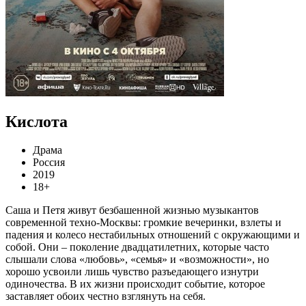
Кислота
Драма
Россия
2019
18+
Саша и Петя живут безбашенной жизнью музыкантов
современной техно-Москвы: громкие вечеринки, взлеты и
падения и колесо нестабильных отношений с окружающими и
собой. Они – поколение двадцатилетних, которые часто
слышали слова «любовь», «семья» и «возможности», но
хорошо усвоили лишь чувство разъедающего изнутри
одиночества. В их жизни происходит событие, которое
заставляет обоих честно взглянуть на себя.