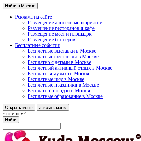
Найти в Москве
Реклама на сайте
Размещение анонсов мероприятий
Размещение ресторанов и кафе
Размещение мест и площадок
Размещение баннеров
Бесплатные события
Бесплатные выставки в Москве
Бесплатные фестивали в Москве
Бесплатно с детьми в Москве
Бесплатный активный отдых в Москве
Бесплатная музыка в Москве
Бесплатные шоу в Москве
Бесплатные праздники в Москве
Бесплатно! стендап в Москве
Бесплатные образование в Москве
Открыть меню
Закрыть меню
Что ищем?
Найти