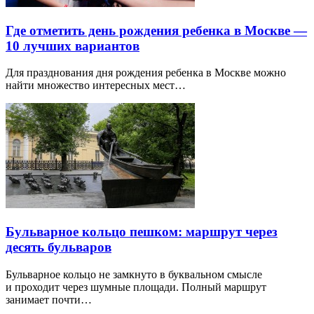
Где отметить день рождения ребенка в Москве —
10 лучших вариантов
Для празднования дня рождения ребенка в Москве можно
найти множество интересных мест…
Бульварное кольцо пешком: маршрут через
десять бульваров
Бульварное кольцо не замкнуто в буквальном смысле
и проходит через шумные площади. Полный маршрут
занимает почти…