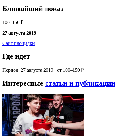
Ближайший показ
100–150 ₽
27 августа 2019
Сайт площадки
Где идет
Период: 27 августа 2019 · от 100–150 ₽
Интересные
статьи и публикации