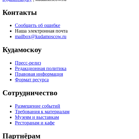
Контакты
Сообщить об ошибке
Наша электронная почта
mailbox@kudamoscow.ru
Кудамоскоу
Пресс-релиз
Редакционная политика
Правовая информация
Формат ресурса
Сотрудничество
Размещение событий
Требования к материалам
Музеям и выставкам
Ресторанам и кафе
Партнёрам