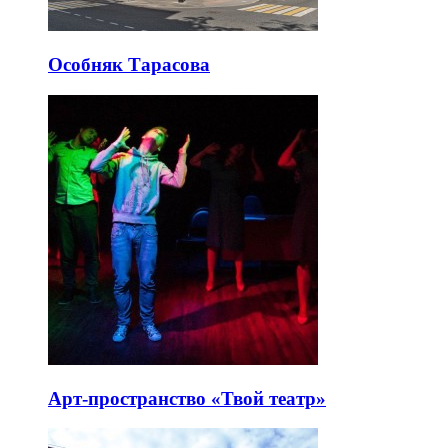
Особняк Тарасова
Арт-пространство «Твой театр»