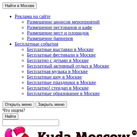
Найти в Москве
Реклама на сайте
Размещение анонсов мероприятий
Размещение ресторанов и кафе
Размещение мест и площадок
Размещение баннеров
Бесплатные события
Бесплатные выставки в Москве
Бесплатные фестивали в Москве
Бесплатно с детьми в Москве
Бесплатный активный отдых в Москве
Бесплатная музыка в Москве
Бесплатные шоу в Москве
Бесплатные праздники в Москве
Бесплатно! стендап в Москве
Бесплатные образование в Москве
Открыть меню
Закрыть меню
Что ищем?
Найти