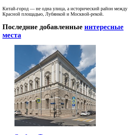
Китай-город — не одна улица, а исторический район между
Красной площадью, Лубянкой и Москвой-рекой.
Последние добавленные
интересные
места