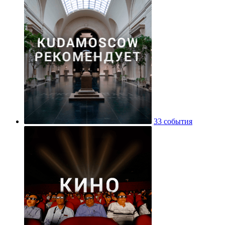
33 события