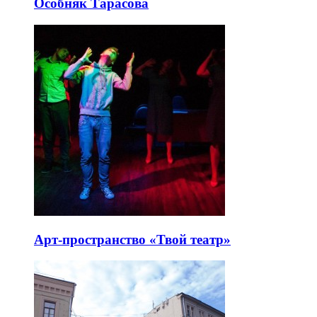
Особняк Тарасова
Арт-пространство «Твой театр»