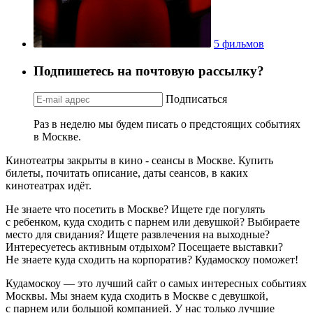
5 фильмов
Подпишетесь на почтовую рассылку?
Подписаться
Раз в неделю мы будем писать о предстоящих событиях
в Москве.
Кинотеатры закрыты в кино - сеансы в Москве. Купить
билеты, почитать описание, даты сеансов, в каких
кинотеатрах идёт.
Не знаете что посетить в Москве? Ищете где погулять
с ребенком, куда сходить с парнем или девушкой? Выбираете
место для свидания? Ищете развлечения на выходные?
Интересуетесь активным отдыхом? Посещаете выставки?
Не знаете куда сходить на корпоратив? Кудамоскоу поможет!
Кудамоскоу — это лучший сайт о самых интересных событиях
Москвы. Мы знаем куда сходить в Москве с девушкой,
с парнем или большой компанией. У нас только лучшие