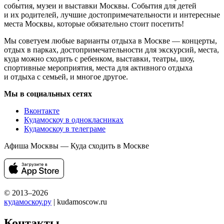
события, музеи и выставки Москвы. События для детей
и их родителей, лучшие достопримечательности и интересные
места Москвы, которые обязательно стоит посетить!
Мы советуем любые варианты отдыха в Москве — концерты,
отдых в парках, достопримечательности для экскурсий, места,
куда можно сходить с ребенком, выставки, театры, шоу,
спортивные мероприятия, места для активного отдыха
и отдыха с семьей, и многое другое.
Мы в социальных сетях
Вконтакте
Кудамоскоу в однокласниках
Кудамоскоу в телеграме
Афиша Москвы — Куда сходить в Москве
© 2013–2026
кудамоскоу.ру
| kudamoscow.ru
Контакты