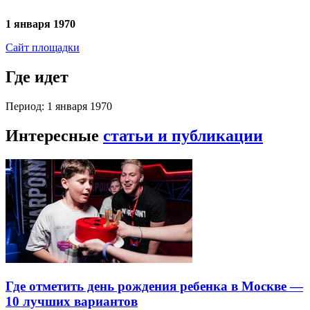
1 января 1970
Сайт площадки
Где идет
Период: 1 января 1970
Интересные
статьи и публикации
Где отметить день рождения ребенка в Москве —
10 лучших вариантов