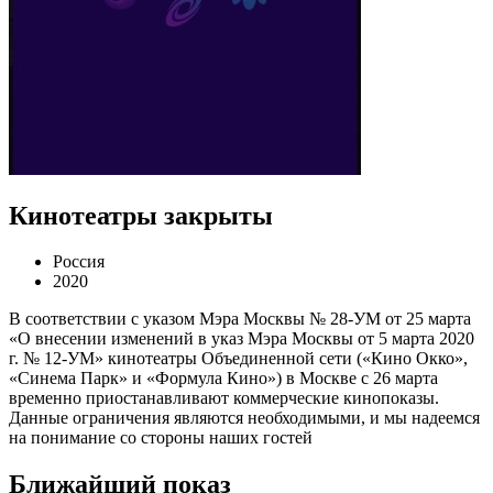
Кинотеатры закрыты
Россия
2020
В соответствии с указом Мэра Москвы № 28-УМ от 25 марта
«О внесении изменений в указ Мэра Москвы от 5 марта 2020
г. № 12-УМ» кинотеатры Объединенной сети («Кино Окко»,
«Синема Парк» и «Формула Кино») в Москве с 26 марта
временно приостанавливают коммерческие кинопоказы.
Данные ограничения являются необходимыми, и мы надеемся
на понимание со стороны наших гостей
Ближайший показ