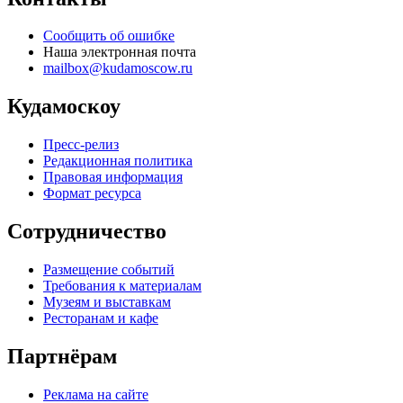
Сообщить об ошибке
Наша электронная почта
mailbox@kudamoscow.ru
Кудамоскоу
Пресс-релиз
Редакционная политика
Правовая информация
Формат ресурса
Сотрудничество
Размещение событий
Требования к материалам
Музеям и выставкам
Ресторанам и кафе
Партнёрам
Реклама на сайте