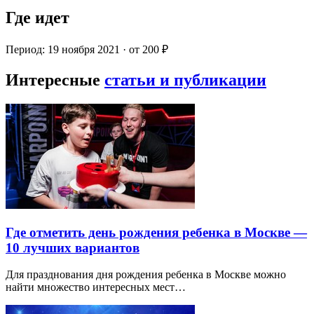
Где идет
Период: 19 ноября 2021 · от 200 ₽
Интересные
статьи и публикации
Где отметить день рождения ребенка в Москве —
10 лучших вариантов
Для празднования дня рождения ребенка в Москве можно
найти множество интересных мест…