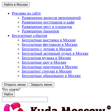
Найти в Москве
Реклама на сайте
Размещение анонсов мероприятий
Размещение ресторанов и кафе
Размещение мест и площадок
Размещение баннеров
Бесплатные события
Бесплатные выставки в Москве
Бесплатные фестивали в Москве
Бесплатно с детьми в Москве
Бесплатный активный отдых в Москве
Бесплатная музыка в Москве
Бесплатные шоу в Москве
Бесплатные праздники в Москве
Бесплатно! стендап в Москве
Бесплатные образование в Москве
Открыть меню
Закрыть меню
Что ищем?
Найти