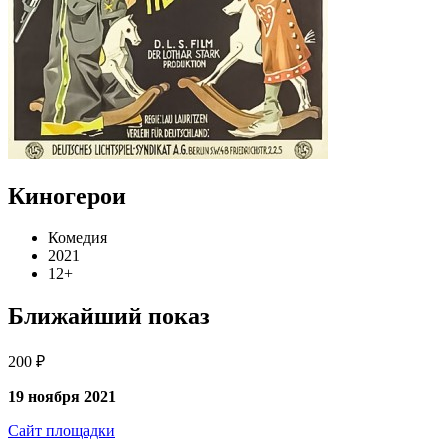
Киногерои
Комедия
2021
12+
Ближайший показ
200 ₽
19 ноября 2021
Сайт площадки