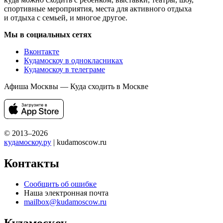
спортивные мероприятия, места для активного отдыха
и отдыха с семьей, и многое другое.
Мы в социальных сетях
Вконтакте
Кудамоскоу в однокласниках
Кудамоскоу в телеграме
Афиша Москвы — Куда сходить в Москве
© 2013–2026
кудамоскоу.ру
| kudamoscow.ru
Контакты
Сообщить об ошибке
Наша электронная почта
mailbox@kudamoscow.ru