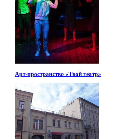
Арт-пространство «Твой театр»