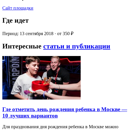
Сайт площадки
Где идет
Период: 13 сентября 2018 · от 350 ₽
Интересные
статьи и публикации
Где отметить день рождения ребенка в Москве —
10 лучших вариантов
Для празднования дня рождения ребенка в Москве можно