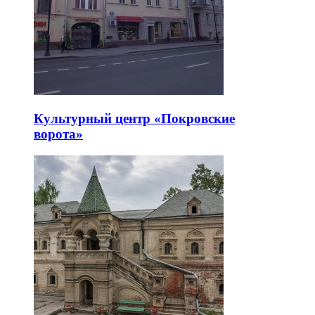
Культурный центр «Покровские
ворота»