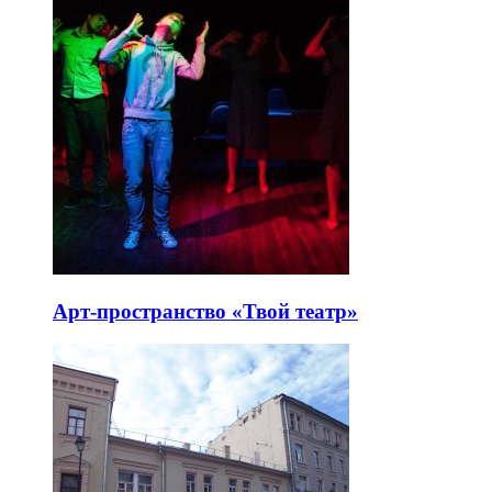
Арт-пространство «Твой театр»