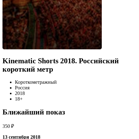
Kinematic Shorts 2018. Российский
короткий метр
Короткометражный
Россия
2018
18+
Ближайший показ
350 ₽
13 сентября 2018