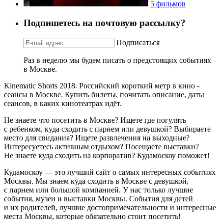
5 фильмов
Подпишетесь на почтовую рассылку?
Подписаться
Раз в неделю мы будем писать о предстоящих событиях
в Москве.
Kinematic Shorts 2018. Российский короткий метр в кино -
сеансы в Москве. Купить билеты, почитать описание, даты
сеансов, в каких кинотеатрах идёт.
Не знаете что посетить в Москве? Ищете где погулять
с ребенком, куда сходить с парнем или девушкой? Выбираете
место для свидания? Ищете развлечения на выходные?
Интересуетесь активным отдыхом? Посещаете выставки?
Не знаете куда сходить на корпоратив? Кудамоскоу поможет!
Кудамоскоу — это лучший сайт о самых интересных событиях
Москвы. Мы знаем куда сходить в Москве с девушкой,
с парнем или большой компанией. У нас только лучшие
события, музеи и выставки Москвы. События для детей
и их родителей, лучшие достопримечательности и интересные
места Москвы, которые обязательно стоит посетить!