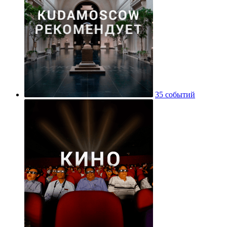
35 событий