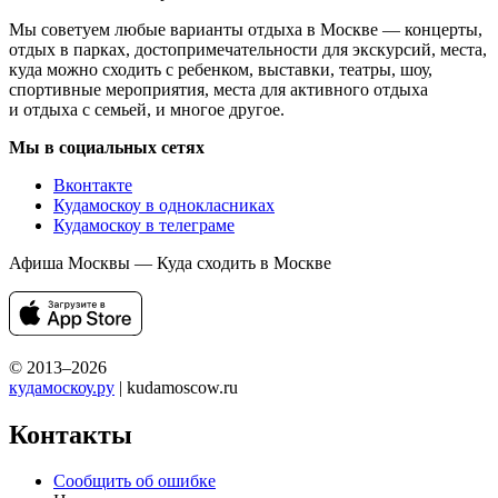
Мы советуем любые варианты отдыха в Москве — концерты,
отдых в парках, достопримечательности для экскурсий, места,
куда можно сходить с ребенком, выставки, театры, шоу,
спортивные мероприятия, места для активного отдыха
и отдыха с семьей, и многое другое.
Мы в социальных сетях
Вконтакте
Кудамоскоу в однокласниках
Кудамоскоу в телеграме
Афиша Москвы — Куда сходить в Москве
© 2013–2026
кудамоскоу.ру
| kudamoscow.ru
Контакты
Сообщить об ошибке