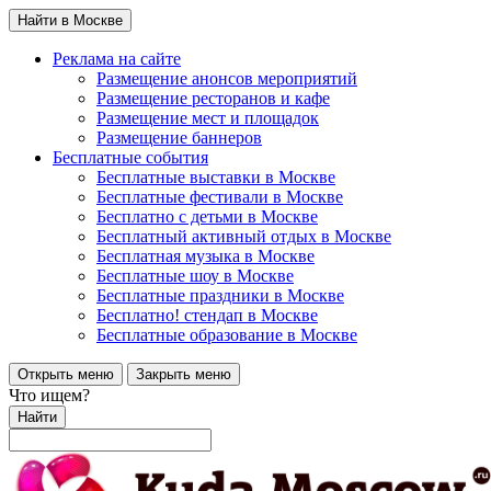
Найти в Москве
Реклама на сайте
Размещение анонсов мероприятий
Размещение ресторанов и кафе
Размещение мест и площадок
Размещение баннеров
Бесплатные события
Бесплатные выставки в Москве
Бесплатные фестивали в Москве
Бесплатно с детьми в Москве
Бесплатный активный отдых в Москве
Бесплатная музыка в Москве
Бесплатные шоу в Москве
Бесплатные праздники в Москве
Бесплатно! стендап в Москве
Бесплатные образование в Москве
Открыть меню
Закрыть меню
Что ищем?
Найти