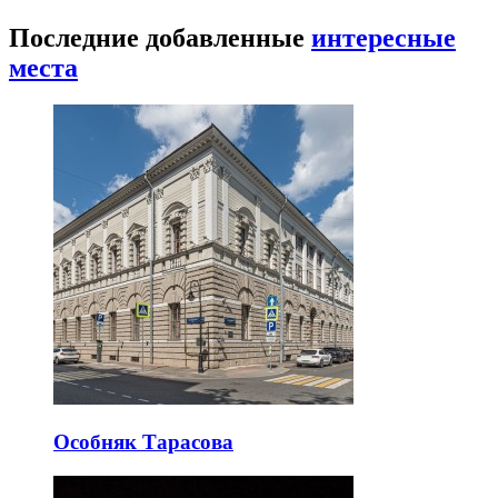
Последние добавленные
интересные
места
Особняк Тарасова