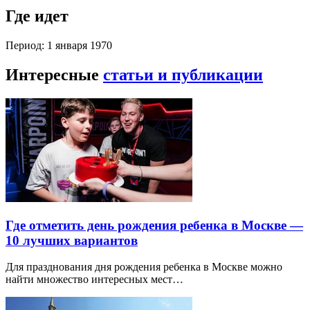
Где идет
Период: 1 января 1970
Интересные
статьи и публикации
Где отметить день рождения ребенка в Москве —
10 лучших вариантов
Для празднования дня рождения ребенка в Москве можно
найти множество интересных мест…