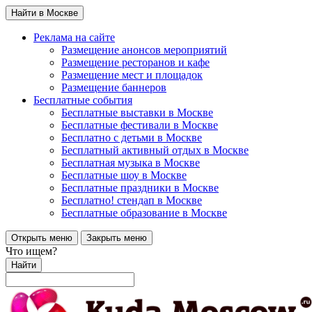
Найти в Москве
Реклама на сайте
Размещение анонсов мероприятий
Размещение ресторанов и кафе
Размещение мест и площадок
Размещение баннеров
Бесплатные события
Бесплатные выставки в Москве
Бесплатные фестивали в Москве
Бесплатно с детьми в Москве
Бесплатный активный отдых в Москве
Бесплатная музыка в Москве
Бесплатные шоу в Москве
Бесплатные праздники в Москве
Бесплатно! стендап в Москве
Бесплатные образование в Москве
Открыть меню
Закрыть меню
Что ищем?
Найти