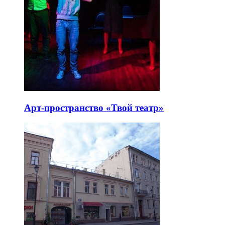
Арт-пространство «Твой театр»