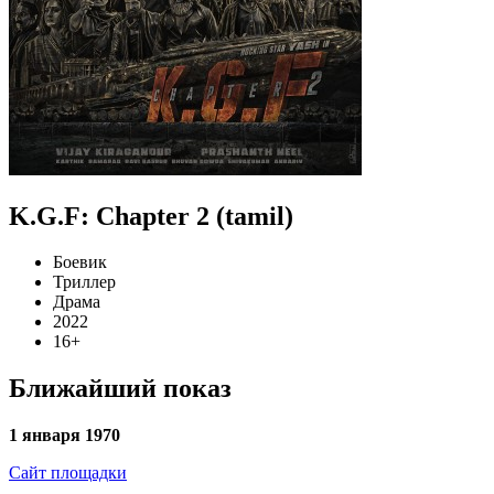
K.G.F: Chapter 2 (tamil)
Боевик
Триллер
Драма
2022
16+
Ближайший показ
1 января 1970
Сайт площадки