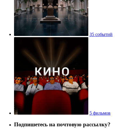
35 событий
5 фильмов
Подпишетесь на почтовую рассылку?