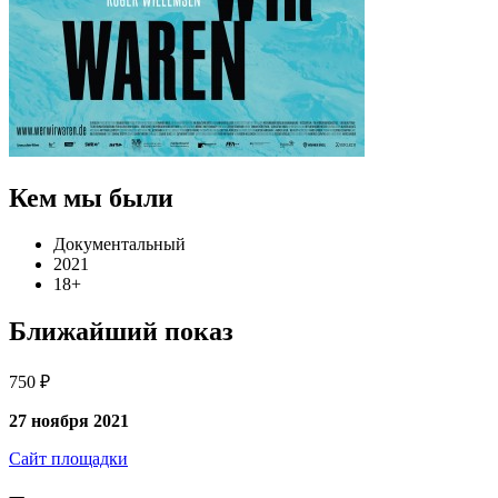
Кем мы были
Документальный
2021
18+
Ближайший показ
750 ₽
27 ноября 2021
Сайт площадки