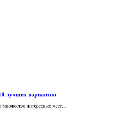
 10 лучших вариантов
ти множество интересных мест…