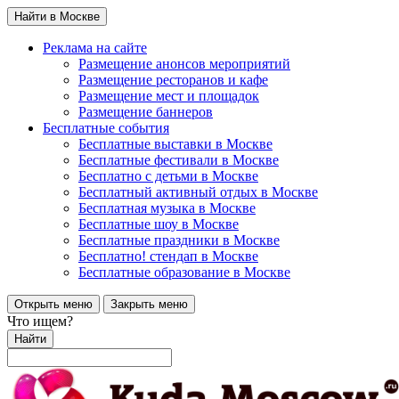
Найти в Москве
Реклама на сайте
Размещение анонсов мероприятий
Размещение ресторанов и кафе
Размещение мест и площадок
Размещение баннеров
Бесплатные события
Бесплатные выставки в Москве
Бесплатные фестивали в Москве
Бесплатно с детьми в Москве
Бесплатный активный отдых в Москве
Бесплатная музыка в Москве
Бесплатные шоу в Москве
Бесплатные праздники в Москве
Бесплатно! стендап в Москве
Бесплатные образование в Москве
Открыть меню
Закрыть меню
Что ищем?
Найти