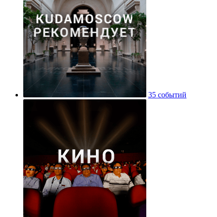
35 событий