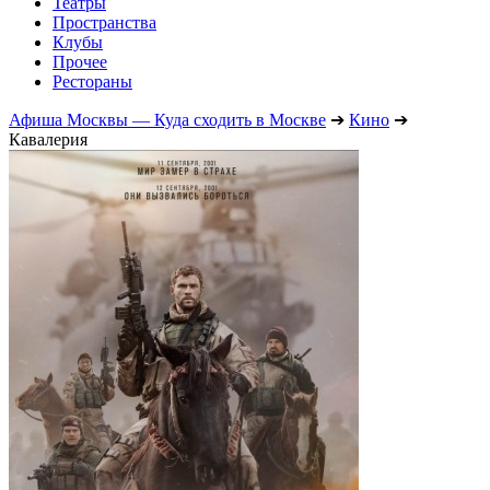
Театры
Пространства
Клубы
Прочее
Рестораны
Афиша Москвы — Куда сходить в Москве
➔
Кино
➔
Кавалерия