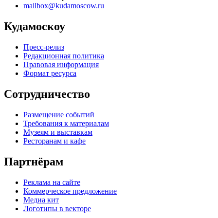
mailbox@kudamoscow.ru
Кудамоскоу
Пресс-релиз
Редакционная политика
Правовая информация
Формат ресурса
Сотрудничество
Размещение событий
Требования к материалам
Музеям и выставкам
Ресторанам и кафе
Партнёрам
Реклама на сайте
Коммерческое предложение
Медиа кит
Логотипы в векторе