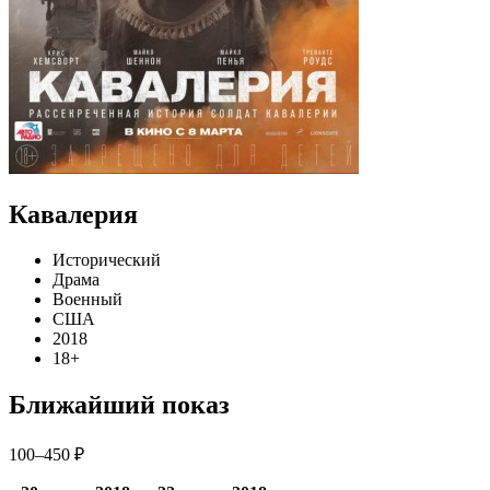
Кавалерия
Исторический
Драма
Военный
США
2018
18+
Ближайший показ
100–450 ₽