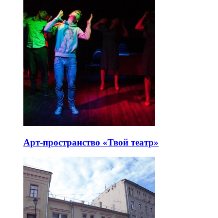
Арт-пространство «Твой театр»