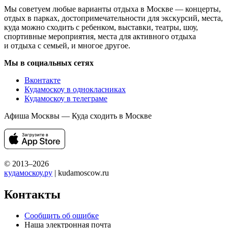
Мы советуем любые варианты отдыха в Москве — концерты,
отдых в парках, достопримечательности для экскурсий, места,
куда можно сходить с ребенком, выставки, театры, шоу,
спортивные мероприятия, места для активного отдыха
и отдыха с семьей, и многое другое.
Мы в социальных сетях
Вконтакте
Кудамоскоу в однокласниках
Кудамоскоу в телеграме
Афиша Москвы — Куда сходить в Москве
© 2013–2026
кудамоскоу.ру
| kudamoscow.ru
Контакты
Сообщить об ошибке
Наша электронная почта