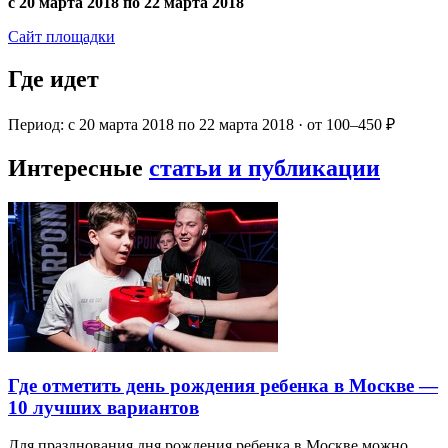
с 20 марта 2018 по 22 марта 2018
Сайт площадки
Где идет
Период: с 20 марта 2018 по 22 марта 2018 · от 100–450 ₽
Интересные
статьи и публикации
Где отметить день рождения ребенка в Москве —
10 лучших вариантов
Для празднования дня рождения ребенка в Москве можно