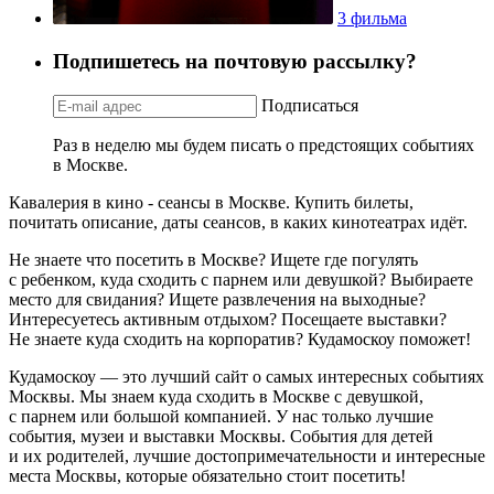
3 фильма
Подпишетесь на почтовую рассылку?
Подписаться
Раз в неделю мы будем писать о предстоящих событиях
в Москве.
Кавалерия в кино - сеансы в Москве. Купить билеты,
почитать описание, даты сеансов, в каких кинотеатрах идёт.
Не знаете что посетить в Москве? Ищете где погулять
с ребенком, куда сходить с парнем или девушкой? Выбираете
место для свидания? Ищете развлечения на выходные?
Интересуетесь активным отдыхом? Посещаете выставки?
Не знаете куда сходить на корпоратив? Кудамоскоу поможет!
Кудамоскоу — это лучший сайт о самых интересных событиях
Москвы. Мы знаем куда сходить в Москве с девушкой,
с парнем или большой компанией. У нас только лучшие
события, музеи и выставки Москвы. События для детей
и их родителей, лучшие достопримечательности и интересные
места Москвы, которые обязательно стоит посетить!