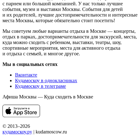
с парнем или большой компанией. У нас только лучшие
события, музеи и выставки Москвы. События для детей
и их родителей, лучшие достопримечательности и интересные
места Москвы, которые обязательно стоит посетить!
Мы советуем любые варианты отдыха в Москве — концерты,
отдых в парках, достопримечательности для экскурсий, места,
куда можно сходить с ребенком, выставки, театры, шоу,
спортивные мероприятия, места для активного отдыха
и отдыха с семьей, и многое другое.
Мы в социальных сетях
Вконтакте
Кудамоскоу в однокласниках
Кудамоскоу в телеграме
Афиша Москвы — Куда сходить в Москве
© 2013–2026
кудамоскоу.ру
| kudamoscow.ru