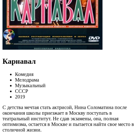
Карнавал
Комедия
Мелодрама
Музыкальный
СССР
2019
С детства мечтая стать актрисой, Нина Соломатина после
окончания школы приезжает в Москву поступать в
театральный институт. Не сдав экзамены, она, полная
оптимизма, остается в Москве и пытается найти свое место в
столичной жизни.