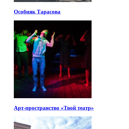
Особняк Тарасова
Арт-пространство «Твой театр»