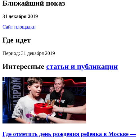
Ближайший показ
31 декабря 2019
Сайт площадки
Где идет
Период: 31 декабря 2019
Интересные
статьи и публикации
Где отметить день рождения ребенка в Москве —