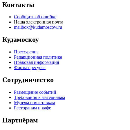
Контакты
Сообщить об ошибке
Наша электронная почта
mailbox@kudamoscow.ru
Кудамоскоу
Пресс-релиз
Редакционная политика
Правовая информация
Формат ресурса
Сотрудничество
Размещение событий
Требования к материалам
Музеям и выставкам
Ресторанам и кафе
Партнёрам