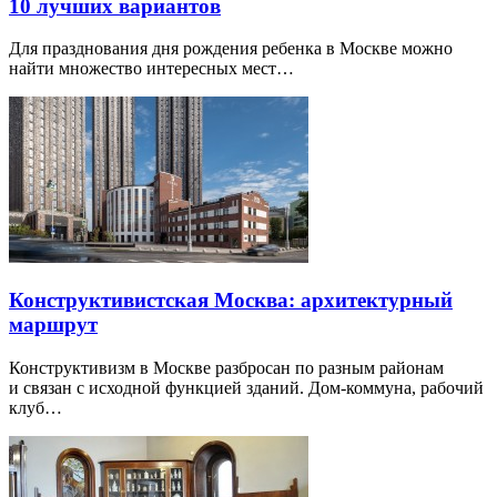
10 лучших вариантов
Для празднования дня рождения ребенка в Москве можно
найти множество интересных мест…
Конструктивистская Москва: архитектурный
маршрут
Конструктивизм в Москве разбросан по разным районам
и связан с исходной функцией зданий. Дом-коммуна, рабочий
клуб…