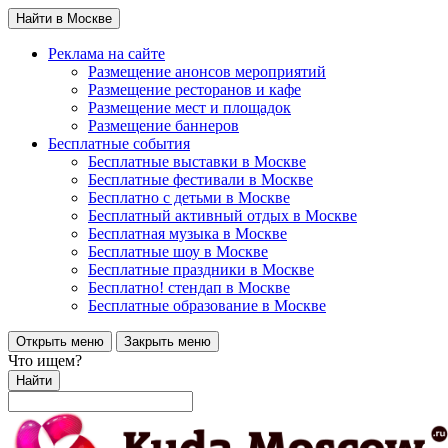
Найти в Москве
Реклама на сайте
Размещение анонсов мероприятий
Размещение ресторанов и кафе
Размещение мест и площадок
Размещение баннеров
Бесплатные события
Бесплатные выставки в Москве
Бесплатные фестивали в Москве
Бесплатно с детьми в Москве
Бесплатный активный отдых в Москве
Бесплатная музыка в Москве
Бесплатные шоу в Москве
Бесплатные праздники в Москве
Бесплатно! стендап в Москве
Бесплатные образование в Москве
Открыть меню
Закрыть меню
Что ищем?
Найти