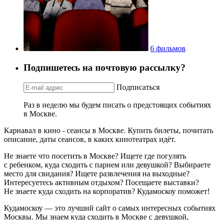
6 фильмов
Подпишетесь на почтовую рассылку?
Подписаться
Раз в неделю мы будем писать о предстоящих событиях
в Москве.
Карнавал в кино - сеансы в Москве. Купить билеты, почитать
описание, даты сеансов, в каких кинотеатрах идёт.
Не знаете что посетить в Москве? Ищете где погулять
с ребенком, куда сходить с парнем или девушкой? Выбираете
место для свидания? Ищете развлечения на выходные?
Интересуетесь активным отдыхом? Посещаете выставки?
Не знаете куда сходить на корпоратив? Кудамоскоу поможет!
Кудамоскоу — это лучший сайт о самых интересных событиях
Москвы. Мы знаем куда сходить в Москве с девушкой,