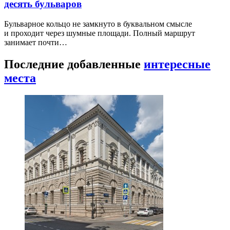
десять бульваров
Бульварное кольцо не замкнуто в буквальном смысле
и проходит через шумные площади. Полный маршрут
занимает почти…
Последние добавленные
интересные
места