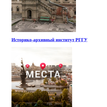
Историко-архивный институт РГГУ