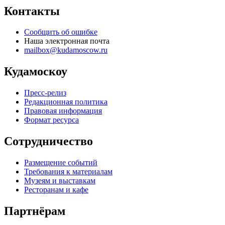
Контакты
Сообщить об ошибке
Наша электронная почта
mailbox@kudamoscow.ru
Кудамоскоу
Пресс-релиз
Редакционная политика
Правовая информация
Формат ресурса
Сотрудничество
Размещение событий
Требования к материалам
Музеям и выставкам
Ресторанам и кафе
Партнёрам