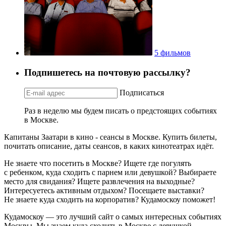
5 фильмов
Подпишетесь на почтовую рассылку?
Подписаться
Раз в неделю мы будем писать о предстоящих событиях
в Москве.
Капитаны Заатари в кино - сеансы в Москве. Купить билеты,
почитать описание, даты сеансов, в каких кинотеатрах идёт.
Не знаете что посетить в Москве? Ищете где погулять
с ребенком, куда сходить с парнем или девушкой? Выбираете
место для свидания? Ищете развлечения на выходные?
Интересуетесь активным отдыхом? Посещаете выставки?
Не знаете куда сходить на корпоратив? Кудамоскоу поможет!
Кудамоскоу — это лучший сайт о самых интересных событиях
Москвы. Мы знаем куда сходить в Москве с девушкой,