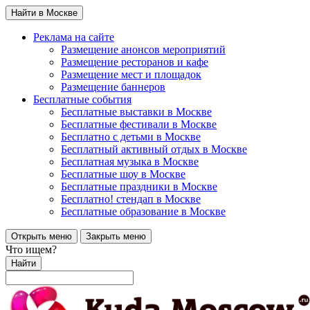
Найти в Москве
Реклама на сайте
Размещение анонсов мероприятий
Размещение ресторанов и кафе
Размещение мест и площадок
Размещение баннеров
Бесплатные события
Бесплатные выставки в Москве
Бесплатные фестивали в Москве
Бесплатно с детьми в Москве
Бесплатный активный отдых в Москве
Бесплатная музыка в Москве
Бесплатные шоу в Москве
Бесплатные праздники в Москве
Бесплатно! стендап в Москве
Бесплатные образование в Москве
Открыть меню
Закрыть меню
Что ищем?
Найти