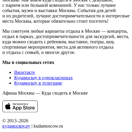
с парнем или большой компанией. У нас только лучшие
события, музеи и выставки Москвы. События для детей
и их родителей, лучшие достопримечательности и интересные
места Москвы, которые обязательно стоит посетить!
Мы советуем любые варианты отдыха в Москве — концерты,
отдых в парках, достопримечательности для экскурсий, места,
куда можно сходить с ребенком, выставки, театры, шоу,
спортивные мероприятия, места для активного отдыха
и отдыха с семьей, и многое другое.
Мы в социальных сетях
Вконтакте
Кудамоскоу в однокласниках
Кудамоскоу в телеграме
Афиша Москвы — Куда сходить в Москве
© 2013–2026
кудамоскоу.ру
| kudamoscow.ru