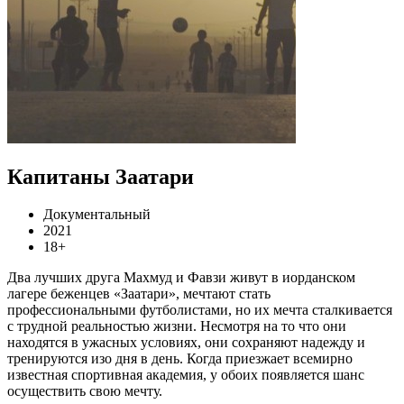
Капитаны Заатари
Документальный
2021
18+
Два лучших друга Махмуд и Фавзи живут в иорданском
лагере беженцев «Заатари», мечтают стать
профессиональными футболистами, но их мечта сталкивается
с трудной реальностью жизни. Несмотря на то что они
находятся в ужасных условиях, они сохраняют надежду и
тренируются изо дня в день. Когда приезжает всемирно
известная спортивная академия, у обоих появляется шанс
осуществить свою мечту.