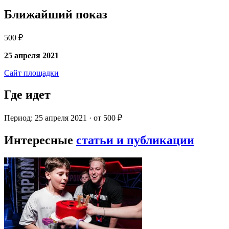
Ближайший показ
500 ₽
25 апреля 2021
Сайт площадки
Где идет
Период: 25 апреля 2021 · от 500 ₽
Интересные
статьи и публикации