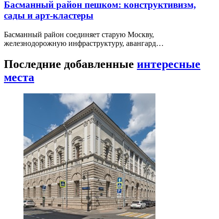
Басманный район пешком: конструктивизм,
сады и арт-кластеры
Басманный район соединяет старую Москву,
железнодорожную инфраструктуру, авангард…
Последние добавленные
интересные
места