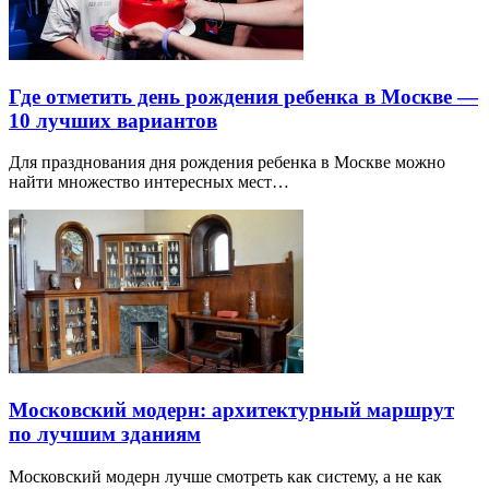
Где отметить день рождения ребенка в Москве —
10 лучших вариантов
Для празднования дня рождения ребенка в Москве можно
найти множество интересных мест…
Московский модерн: архитектурный маршрут
по лучшим зданиям
Московский модерн лучше смотреть как систему, а не как