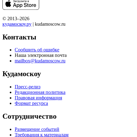
© 2013–2026
кудамоскоу.ру
| kudamoscow.ru
Контакты
Сообщить об ошибке
Наша электронная почта
mailbox@kudamoscow.ru
Кудамоскоу
Пресс-релиз
Редакционная политика
Правовая информация
Формат ресурса
Сотрудничество
Размещение событий
Требования к материалам