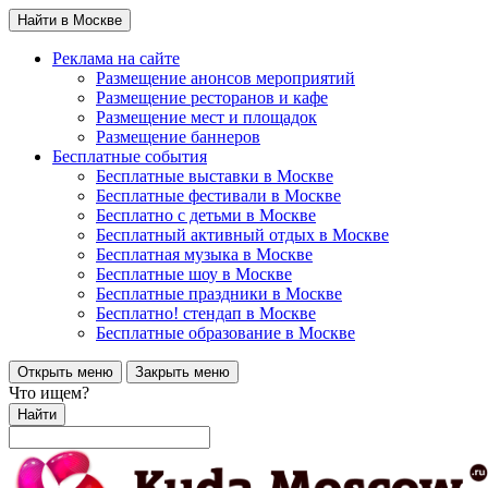
Найти в Москве
Реклама на сайте
Размещение анонсов мероприятий
Размещение ресторанов и кафе
Размещение мест и площадок
Размещение баннеров
Бесплатные события
Бесплатные выставки в Москве
Бесплатные фестивали в Москве
Бесплатно с детьми в Москве
Бесплатный активный отдых в Москве
Бесплатная музыка в Москве
Бесплатные шоу в Москве
Бесплатные праздники в Москве
Бесплатно! стендап в Москве
Бесплатные образование в Москве
Открыть меню
Закрыть меню
Что ищем?
Найти