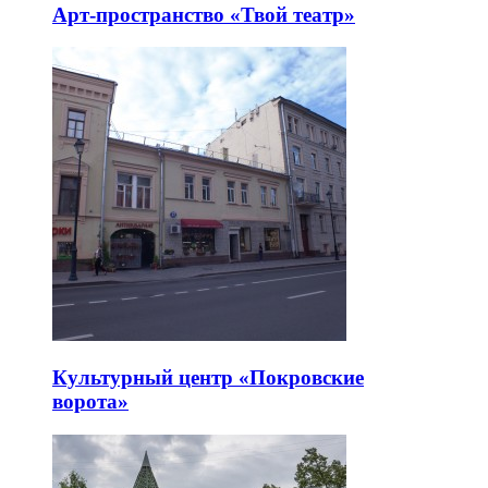
Арт-пространство «Твой театр»
Культурный центр «Покровские
ворота»