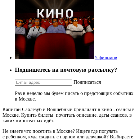
5 фильмов
Подпишетесь на почтовую рассылку?
Подписаться
Раз в неделю мы будем писать о предстоящих событиях
в Москве.
Капитан Саблезуб и Волшебный бриллиант в кино - сеансы в
Москве. Купить билеты, почитать описание, даты сеансов, в
каких кинотеатрах идёт.
Не знаете что посетить в Москве? Ищете где погулять
с ребенком, куда сходить с парнем или девушкой? Выбираете