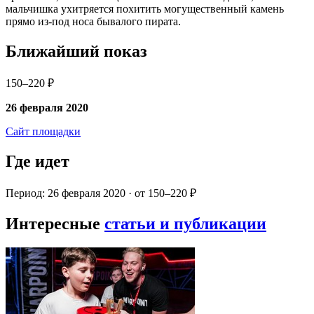
мальчишка ухитряется похитить могущественный камень
прямо из-под носа бывалого пирата.
Ближайший показ
150–220 ₽
26 февраля 2020
Сайт площадки
Где идет
Период: 26 февраля 2020 · от 150–220 ₽
Интересные
статьи и публикации