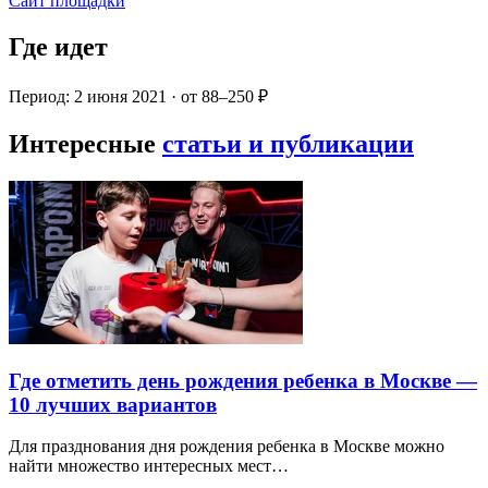
Сайт площадки
Где идет
Период: 2 июня 2021 · от 88–250 ₽
Интересные
статьи и публикации
Где отметить день рождения ребенка в Москве —
10 лучших вариантов
Для празднования дня рождения ребенка в Москве можно
найти множество интересных мест…