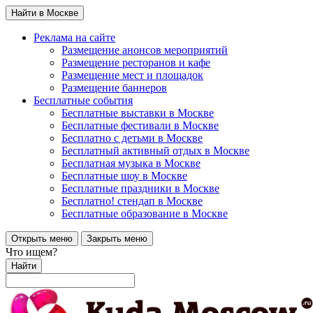
Найти в Москве
Реклама на сайте
Размещение анонсов мероприятий
Размещение ресторанов и кафе
Размещение мест и площадок
Размещение баннеров
Бесплатные события
Бесплатные выставки в Москве
Бесплатные фестивали в Москве
Бесплатно с детьми в Москве
Бесплатный активный отдых в Москве
Бесплатная музыка в Москве
Бесплатные шоу в Москве
Бесплатные праздники в Москве
Бесплатно! стендап в Москве
Бесплатные образование в Москве
Открыть меню
Закрыть меню
Что ищем?
Найти