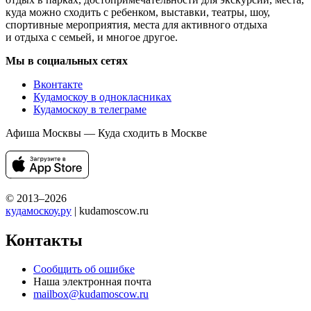
куда можно сходить с ребенком, выставки, театры, шоу,
спортивные мероприятия, места для активного отдыха
и отдыха с семьей, и многое другое.
Мы в социальных сетях
Вконтакте
Кудамоскоу в однокласниках
Кудамоскоу в телеграме
Афиша Москвы — Куда сходить в Москве
© 2013–2026
кудамоскоу.ру
| kudamoscow.ru
Контакты
Сообщить об ошибке
Наша электронная почта
mailbox@kudamoscow.ru