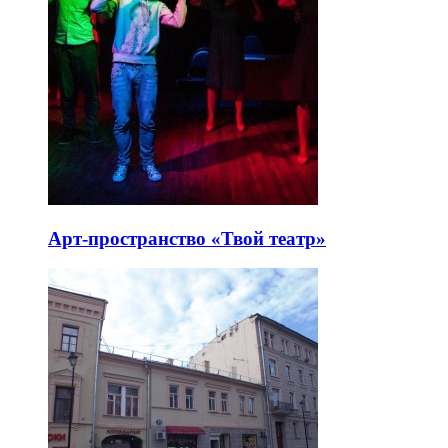
Арт-пространство «Твой театр»