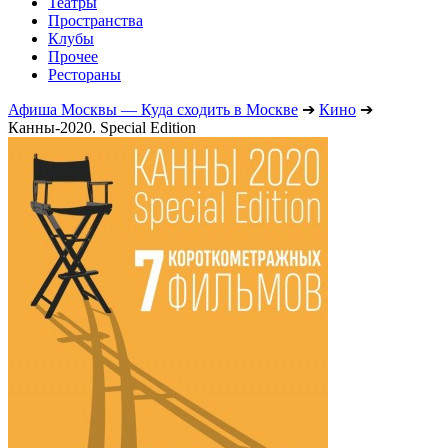
Театры
Пространства
Клубы
Прочее
Рестораны
Афиша Москвы — Куда сходить в Москве
➔
Кино
➔
Канны-2020. Special Edition