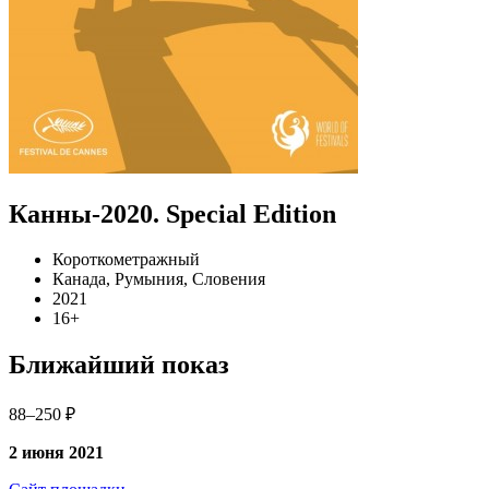
Канны-2020. Special Edition
Короткометражный
Канада, Румыния, Словения
2021
16+
Ближайший показ
88–250 ₽
2 июня 2021