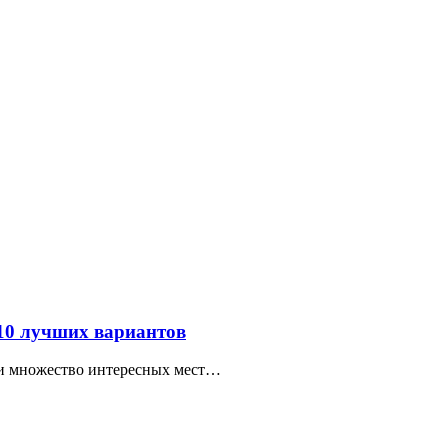
 10 лучших вариантов
ти множество интересных мест…