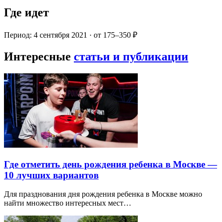
Где идет
Период: 4 сентября 2021 · от 175–350 ₽
Интересные
статьи и публикации
Где отметить день рождения ребенка в Москве —
10 лучших вариантов
Для празднования дня рождения ребенка в Москве можно
найти множество интересных мест…