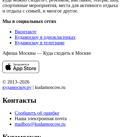
спортивные мероприятия, места для активного отдыха
и отдыха с семьей, и многое другое.
Мы в социальных сетях
Вконтакте
Кудамоскоу в однокласниках
Кудамоскоу в телеграме
Афиша Москвы — Куда сходить в Москве
© 2013–2026
кудамоскоу.ру
| kudamoscow.ru
Контакты
Сообщить об ошибке
Наша электронная почта
mailbox@kudamoscow.ru