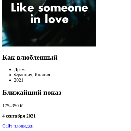
Как влюбленный
Драма
Франция, Япония
2021
Ближайший показ
175–350 ₽
4 сентября 2021
Сайт площадки