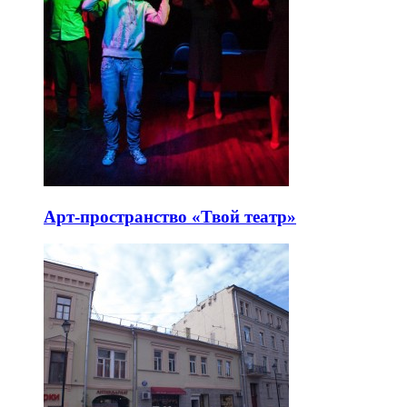
Арт-пространство «Твой театр»