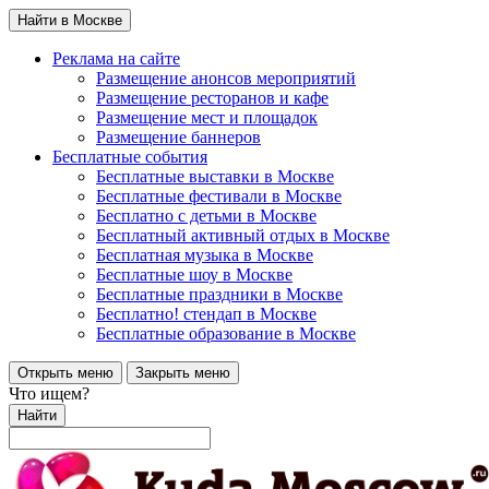
Найти в Москве
Реклама на сайте
Размещение анонсов мероприятий
Размещение ресторанов и кафе
Размещение мест и площадок
Размещение баннеров
Бесплатные события
Бесплатные выставки в Москве
Бесплатные фестивали в Москве
Бесплатно с детьми в Москве
Бесплатный активный отдых в Москве
Бесплатная музыка в Москве
Бесплатные шоу в Москве
Бесплатные праздники в Москве
Бесплатно! стендап в Москве
Бесплатные образование в Москве
Открыть меню
Закрыть меню
Что ищем?
Найти