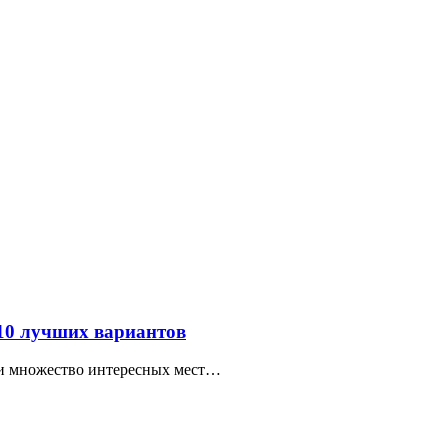
 10 лучших вариантов
ти множество интересных мест…