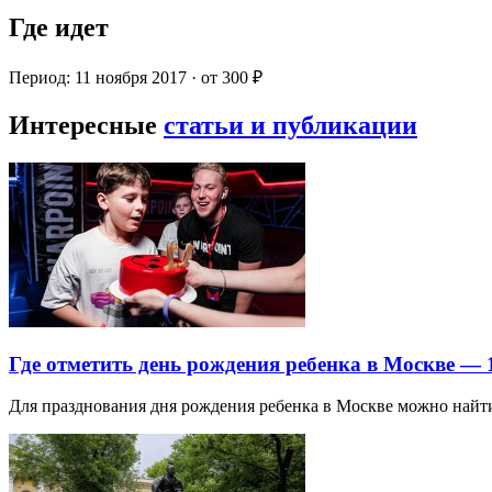
Где идет
Период: 11 ноября 2017 · от 300 ₽
Интересные
статьи и публикации
Где отметить день рождения ребенка в Москве —
Для празднования дня рождения ребенка в Москве можно най