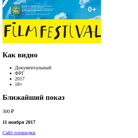
Как видно
Документальный
ФРГ
2017
18+
Ближайший показ
300 ₽
11 ноября 2017
Сайт площадки