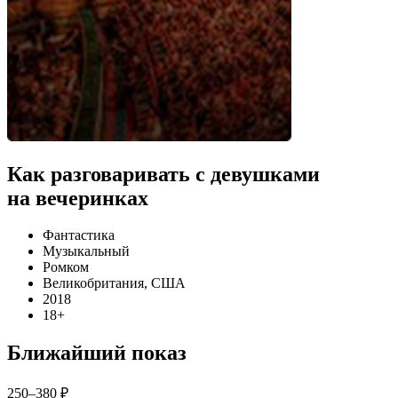
Как разговаривать с девушками
на вечеринках
Фантастика
Музыкальный
Ромком
Великобритания, США
2018
18+
Ближайший показ
250–380 ₽