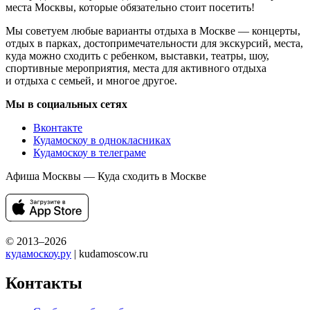
места Москвы, которые обязательно стоит посетить!
Мы советуем любые варианты отдыха в Москве — концерты,
отдых в парках, достопримечательности для экскурсий, места,
куда можно сходить с ребенком, выставки, театры, шоу,
спортивные мероприятия, места для активного отдыха
и отдыха с семьей, и многое другое.
Мы в социальных сетях
Вконтакте
Кудамоскоу в однокласниках
Кудамоскоу в телеграме
Афиша Москвы — Куда сходить в Москве
© 2013–2026
кудамоскоу.ру
| kudamoscow.ru
Контакты