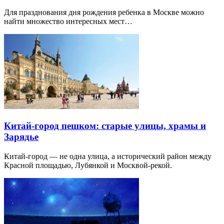
Для празднования дня рождения ребенка в Москве можно
найти множество интересных мест…
Китай-город пешком: старые улицы, храмы и
Зарядье
Китай-город — не одна улица, а исторический район между
Красной площадью, Лубянкой и Москвой-рекой.