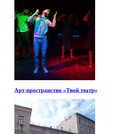
Арт-пространство «Твой театр»