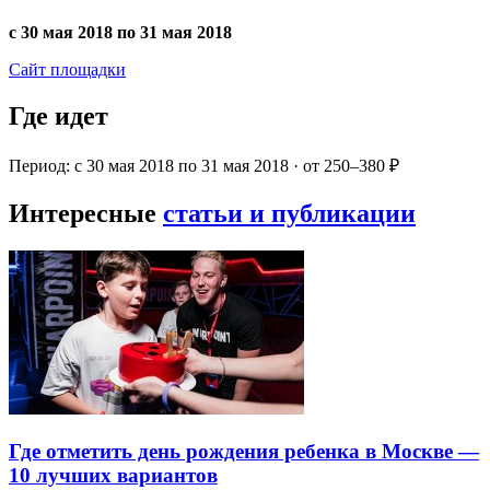
с 30 мая 2018 по 31 мая 2018
Сайт площадки
Где идет
Период: с 30 мая 2018 по 31 мая 2018 · от 250–380 ₽
Интересные
статьи и публикации
Где отметить день рождения ребенка в Москве —
10 лучших вариантов