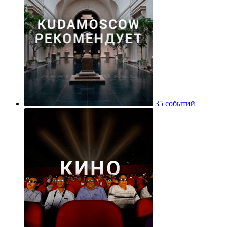
35 событий