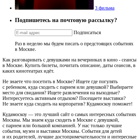
3 фильма
Подпишетесь на почтовую рассылку?
Подписаться
Раз в неделю мы будем писать о предстоящих событиях
в Москве.
Как разговаривать с девушками на вечеринках в кино - сеансы
в Москве. Купить билеты, почитать описание, даты сеансов, в
каких кинотеатрах идёт.
Не знаете что посетить в Москве? Ищете где погулять
с ребенком, куда сходить с парнем или девушкой? Выбираете
место для свидания? Ищете развлечения на выходные?
Интересуетесь активным отдыхом? Посещаете выставки?
Не знаете куда сходить на корпоратив? Кудамоскоу поможет!
Кудамоскоу — это лучший сайт о самых интересных событиях
Москвы. Мы знаем куда сходить в Москве с девушкой,
с парнем или большой компанией. У нас только лучшие
события, музеи и выставки Москвы. События для детей
и их родителей, лучшие достопримечательности и интересные