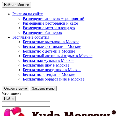
Найти в Москве
Реклама на сайте
Размещение анонсов мероприятий
Размещение ресторанов и кафе
Размещение мест и площадок
Размещение баннеров
Бесплатные события
Бесплатные выставки в Москве
Бесплатные фестивали в Москве
Бесплатно с детьми в Москве
Бесплатный активный отдых в Москве
Бесплатная музыка в Москве
Бесплатные шоу в Москве
Бесплатные праздники в Москве
Бесплатно! стендап в Москве
Бесплатные образование в Москве
Открыть меню
Закрыть меню
Что ищем?
Найти