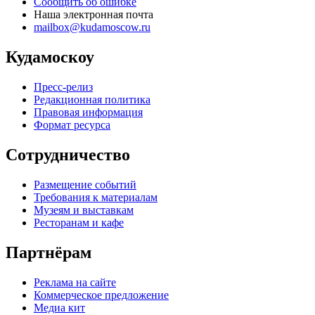
Сообщить об ошибке
Наша электронная почта
mailbox@kudamoscow.ru
Кудамоскоу
Пресс-релиз
Редакционная политика
Правовая информация
Формат ресурса
Сотрудничество
Размещение событий
Требования к материалам
Музеям и выставкам
Ресторанам и кафе
Партнёрам
Реклама на сайте
Коммерческое предложение
Медиа кит