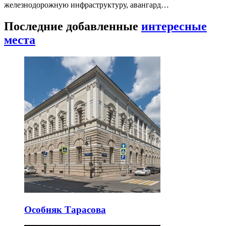
железнодорожную инфраструктуру, авангард…
Последние добавленные
интересные
места
Особняк Тарасова