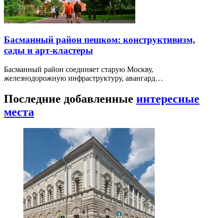
Басманный район пешком: конструктивизм,
сады и арт-кластеры
Басманный район соединяет старую Москву,
железнодорожную инфраструктуру, авангард…
Последние добавленные
интересные
места