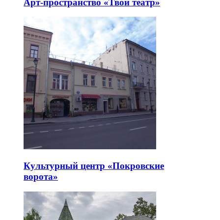
Арт-пространство «Твой театр»
Культурный центр «Покровские
ворота»