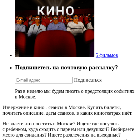
5 фильмов
Подпишетесь на почтовую рассылку?
Подписаться
Раз в неделю мы будем писать о предстоящих событиях
в Москве.
Извержение в кино - сеансы в Москве. Купить билеты,
почитать описание, даты сеансов, в каких кинотеатрах идёт.
Не знаете что посетить в Москве? Ищете где погулять
с ребенком, куда сходить с парнем или девушкой? Выбираете
место для свидания? Ищете развлечения на выходные?