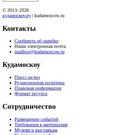
© 2013–2026
кудамоскоу.ру
| kudamoscow.ru
Контакты
Сообщить об ошибке
Наша электронная почта
mailbox@kudamoscow.ru
Кудамоскоу
Пресс-релиз
Редакционная политика
Правовая информация
Формат ресурса
Сотрудничество
Размещение событий
Требования к материалам
Музеям и выставкам