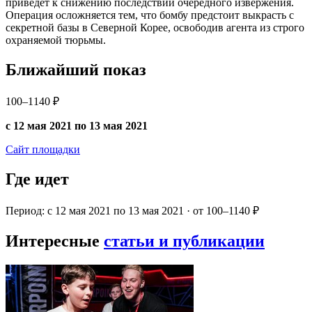
приведёт к снижению последствий очередного извержения.
Операция осложняется тем, что бомбу предстоит выкрасть с
секретной базы в Северной Корее, освободив агента из строго
охраняемой тюрьмы.
Ближайший показ
100–1140 ₽
с 12 мая 2021 по 13 мая 2021
Сайт площадки
Где идет
Период: с 12 мая 2021 по 13 мая 2021 · от 100–1140 ₽
Интересные
статьи и публикации