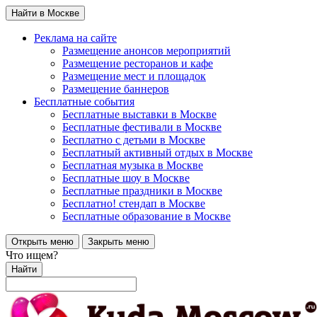
Найти в Москве
Реклама на сайте
Размещение анонсов мероприятий
Размещение ресторанов и кафе
Размещение мест и площадок
Размещение баннеров
Бесплатные события
Бесплатные выставки в Москве
Бесплатные фестивали в Москве
Бесплатно с детьми в Москве
Бесплатный активный отдых в Москве
Бесплатная музыка в Москве
Бесплатные шоу в Москве
Бесплатные праздники в Москве
Бесплатно! стендап в Москве
Бесплатные образование в Москве
Открыть меню
Закрыть меню
Что ищем?
Найти