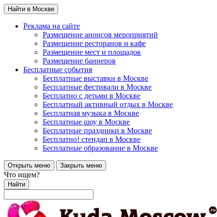
Найти в Москве
Реклама на сайте
Размещение анонсов мероприятий
Размещение ресторанов и кафе
Размещение мест и площадок
Размещение баннеров
Бесплатные события
Бесплатные выставки в Москве
Бесплатные фестивали в Москве
Бесплатно с детьми в Москве
Бесплатный активный отдых в Москве
Бесплатная музыка в Москве
Бесплатные шоу в Москве
Бесплатные праздники в Москве
Бесплатно! стендап в Москве
Бесплатные образование в Москве
Открыть меню
Закрыть меню
Что ищем?
Найти