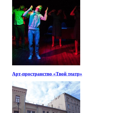
Арт-пространство «Твой театр»