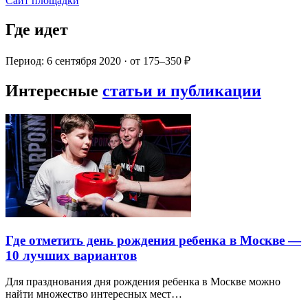
Сайт площадки
Где идет
Период: 6 сентября 2020 · от 175–350 ₽
Интересные
статьи и публикации
Где отметить день рождения ребенка в Москве —
10 лучших вариантов
Для празднования дня рождения ребенка в Москве можно
найти множество интересных мест…