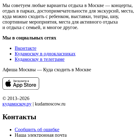
Мы советуем любые варианты отдыха в Москве — концерты,
отдых в парках, достопримечательности для экскурсий, места,
куда можно сходить с ребенком, выставки, театры, шоу,
спортивные мероприятия, места для активного отдыха
и отдыха с семьей, и многое другое.
Мы в социальных сетях
Вконтакте
Кудамоскоу в однокласниках
Кудамоскоу в телеграме
Афиша Москвы — Куда сходить в Москве
© 2013–2026
кудамоскоу.ру
| kudamoscow.ru
Контакты
Сообщить об ошибке
Наша электронная почта