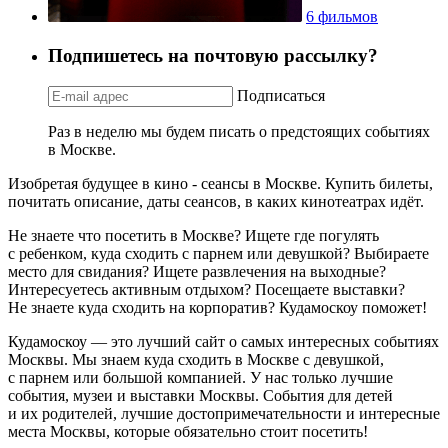
6 фильмов
Подпишетесь на почтовую рассылку?
Подписаться
Раз в неделю мы будем писать о предстоящих событиях
в Москве.
Изобретая будущее в кино - сеансы в Москве. Купить билеты,
почитать описание, даты сеансов, в каких кинотеатрах идёт.
Не знаете что посетить в Москве? Ищете где погулять
с ребенком, куда сходить с парнем или девушкой? Выбираете
место для свидания? Ищете развлечения на выходные?
Интересуетесь активным отдыхом? Посещаете выставки?
Не знаете куда сходить на корпоратив? Кудамоскоу поможет!
Кудамоскоу — это лучший сайт о самых интересных событиях
Москвы. Мы знаем куда сходить в Москве с девушкой,
с парнем или большой компанией. У нас только лучшие
события, музеи и выставки Москвы. События для детей
и их родителей, лучшие достопримечательности и интересные
места Москвы, которые обязательно стоит посетить!