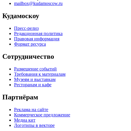
mailbox@kudamoscow.ru
Кудамоскоу
Пресс-релиз
Редакционная политика
Правовая информация
Формат ресурса
Сотрудничество
Размещение событий
Требования к материалам
Музеям и выставкам
Ресторанам и кафе
Партнёрам
Реклама на сайте
Коммерческое предложение
Медиа кит
Логотипы в векторе