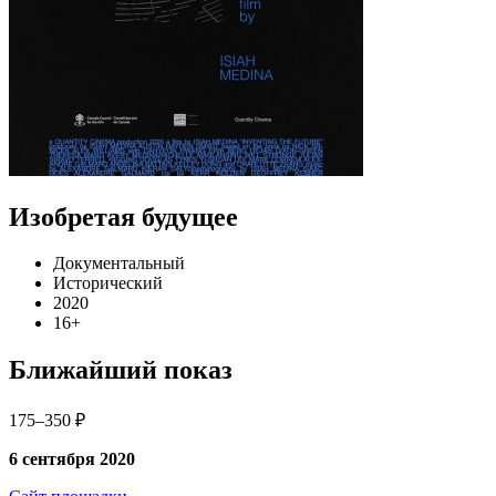
Изобретая будущее
Документальный
Исторический
2020
16+
Ближайший показ
175–350 ₽
6 сентября 2020