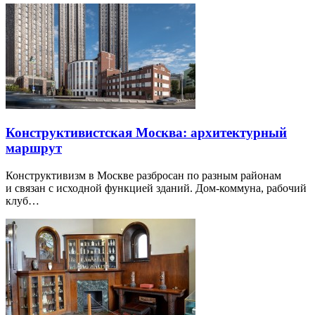
Конструктивистская Москва: архитектурный
маршрут
Конструктивизм в Москве разбросан по разным районам
и связан с исходной функцией зданий. Дом-коммуна, рабочий
клуб…