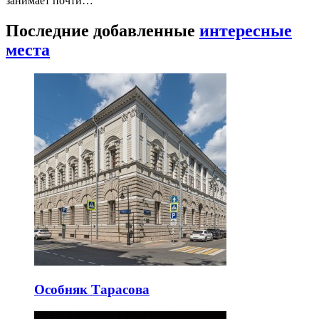
занимает почти…
Последние добавленные
интересные
места
Особняк Тарасова