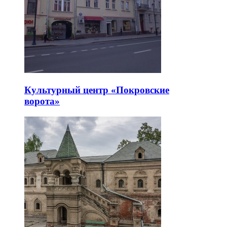
Культурный центр «Покровские
ворота»