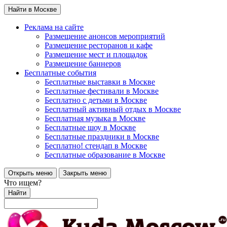
Найти в Москве
Реклама на сайте
Размещение анонсов мероприятий
Размещение ресторанов и кафе
Размещение мест и площадок
Размещение баннеров
Бесплатные события
Бесплатные выставки в Москве
Бесплатные фестивали в Москве
Бесплатно с детьми в Москве
Бесплатный активный отдых в Москве
Бесплатная музыка в Москве
Бесплатные шоу в Москве
Бесплатные праздники в Москве
Бесплатно! стендап в Москве
Бесплатные образование в Москве
Открыть меню
Закрыть меню
Что ищем?
Найти