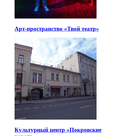
Арт-пространство «Твой театр»
Культурный центр «Покровские