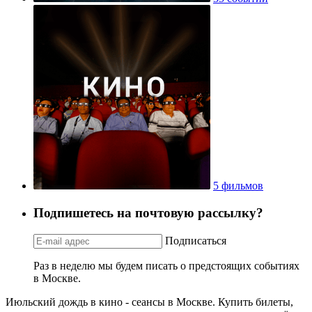
5 фильмов
Подпишетесь на почтовую рассылку?
Подписаться
Раз в неделю мы будем писать о предстоящих событиях
в Москве.
Июльский дождь в кино - сеансы в Москве. Купить билеты,