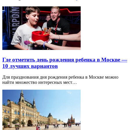
Где отметить день рождения ребенка в Москве —
10 лучших вариантов
Для празднования дня рождения ребенка в Москве можно
найти множество интересных мест…