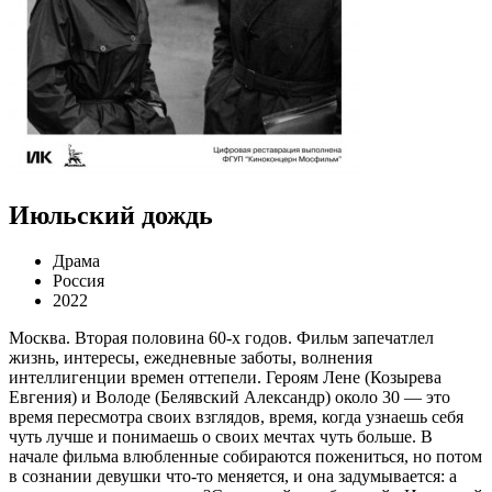
Июльский дождь
Драма
Россия
2022
Москва. Вторая половина 60-х годов. Фильм запечатлел
жизнь, интересы, ежедневные заботы, волнения
интеллигенции времен оттепели. Героям Лене (Козырева
Евгения) и Володе (Белявский Александр) около 30 — это
время пересмотра своих взглядов, время, когда узнаешь себя
чуть лучше и понимаешь о своих мечтах чуть больше. В
начале фильма влюбленные собираются пожениться, но потом
в сознании девушки что-то меняется, и она задумывается: а