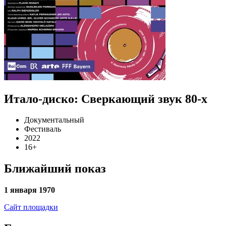
Итало-диско: Сверкающий звук 80-х
Документальный
Фестиваль
2022
16+
Ближайший показ
1 января 1970
Сайт площадки