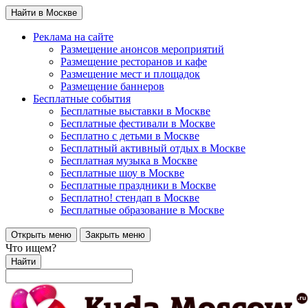
Найти в Москве
Реклама на сайте
Размещение анонсов мероприятий
Размещение ресторанов и кафе
Размещение мест и площадок
Размещение баннеров
Бесплатные события
Бесплатные выставки в Москве
Бесплатные фестивали в Москве
Бесплатно с детьми в Москве
Бесплатный активный отдых в Москве
Бесплатная музыка в Москве
Бесплатные шоу в Москве
Бесплатные праздники в Москве
Бесплатно! стендап в Москве
Бесплатные образование в Москве
Открыть меню
Закрыть меню
Что ищем?
Найти