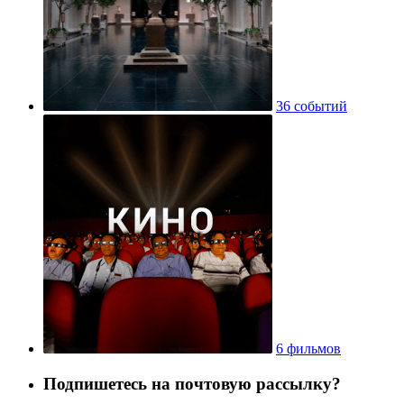
36 событий
6 фильмов
Подпишетесь на почтовую рассылку?