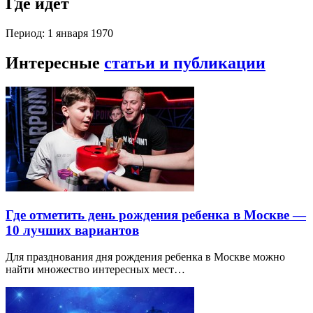
Где идет
Период: 1 января 1970
Интересные
статьи и публикации
Где отметить день рождения ребенка в Москве —
10 лучших вариантов
Для празднования дня рождения ребенка в Москве можно
найти множество интересных мест…